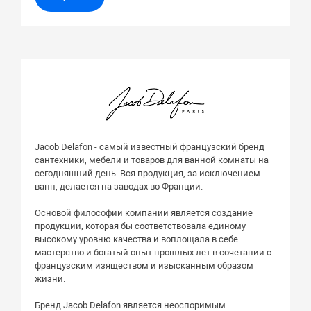
Jacob Delafon - самый известный французский бренд
сантехники, мебели и товаров для ванной комнаты на
сегодняшний день. Вся продукция, за исключением
ванн, делается на заводах во Франции.
Основой философии компании является создание
продукции, которая бы соответствовала единому
высокому уровню качества и воплощала в себе
мастерство и богатый опыт прошлых лет в сочетании с
французским изяществом и изысканным образом
жизни.
Бренд Jacob Delafon является неоспоримым