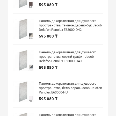
595 080 ₸
Панель декоративная для душевого
пространства, темное дерево-бук Jacob
Delafon Panolux E63000-D42
595 080 ₸
Панель декоративная для душевого
пространства, серый графит Jacob
Delafon Panolux E63000-D40
595 080 ₸
Панель декоративная для душевого
пространства, бело-серая Jacob Delafon
Panolux E63000-HU
595 080 ₸
Панель декоративная для душевого