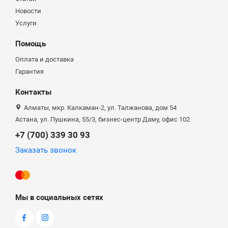
Новости
Услуги
Помощь
Оплата и доставка
Гарантия
Контакты
Алматы, мкр. Калкаман-2, ул. Талжанова, дом 54
Астана, ул. Пушкина, 55/3, бизнес-центр Даму, офис 102
+7 (700) 339 30 93
Заказать звонок
Мы в социальных сетях