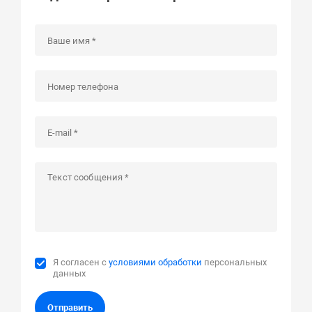
Я согласен с
условиями обработки
персональных
данных
Отправить