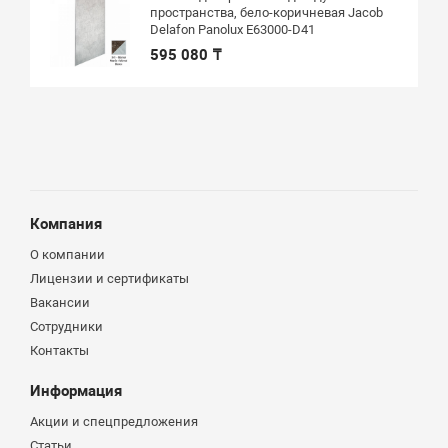
пространства, бело-коричневая Jacob
Delafon Panolux E63000-D41
595 080 ₸
Компания
О компании
Лицензии и сертификаты
Вакансии
Сотрудники
Контакты
Информация
Акции и спецпредложения
Статьи