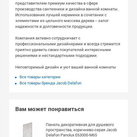
представителем премиум качества в сфере
производства сантехники и дизайна ванной комнаты.
Использование лучшей керамики в сочетании с
элементами из цельного массива дерева – залог
надежности и долговечности продукции.
Компания активно сотрудничает с
профессиональными дизайнерами и всегда стремится
приятно удивить своих покупателей интересными
решениями и нестандартными подходами.
Неповторимый дизайн и уют вашей ванной комнаты
Все товары категории
Все товары бренда Jacob Delafon
Вам может понравиться
Панель декоративная для душевого
пространства, коричнево-серая Jacob
Delafon Panolux E63000-M65