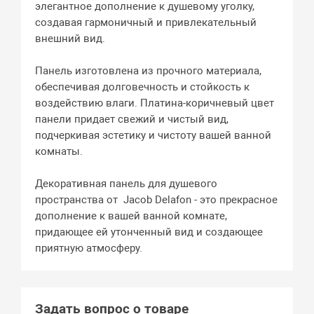
элегантное дополнение к душевому уголку,
создавая гармоничный и привлекательный
внешний вид.
Панель изготовлена из прочного материала,
обеспечивая долговечность и стойкость к
воздействию влаги. Платина-коричневый цвет
панели придает свежий и чистый вид,
подчеркивая эстетику и чистоту вашей ванной
комнаты.
Декоративная панель для душевого
пространства от Jacob Delafon - это прекрасное
дополнение к вашей ванной комнате,
придающее ей утонченный вид и создающее
приятную атмосферу.
Задать вопрос о товаре