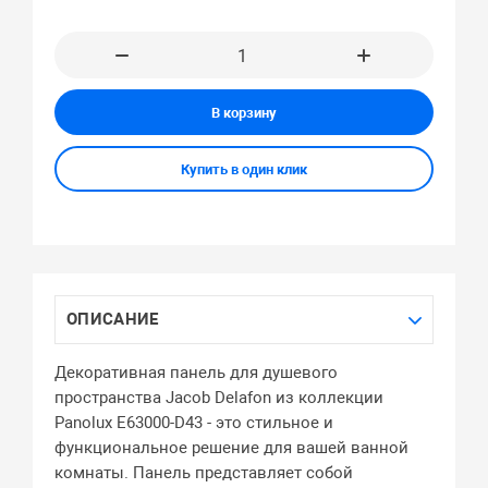
В корзину
Купить в один клик
ОПИСАНИЕ
Декоративная панель для душевого
пространства Jacob Delafon из коллекции
Panolux E63000-D43 - это стильное и
функциональное решение для вашей ванной
комнаты. Панель представляет собой