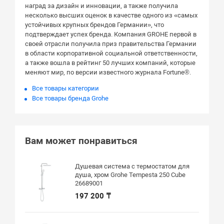
наград за дизайн и инновации, а также получила
несколько высших оценок в качестве одного из «самых
устойчивых крупных брендов Германии», что
подтверждает успех бренда. Компания GROHE первой в
своей отрасли получила приз правительства Германии
в области корпоративной социальной ответственности,
а также вошла в рейтинг 50 лучших компаний, которые
меняют мир, по версии известного журнала Fortune®.
Все товары категории
Все товары бренда Grohe
Вам может понравиться
Душевая система с термостатом для
душа, хром Grohe Tempesta 250 Cube
26689001
197 200 ₸