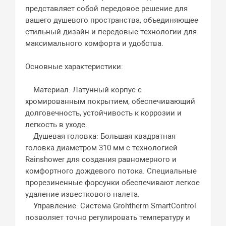
представляет собой передовое решение для
вашего душевого пространства, объединяющее
стильный дизайн и передовые технологии для
максимального комфорта и удобства.
Основные характеристики:
Материал: Латунный корпус с
хромированным покрытием, обеспечивающий
долговечность, устойчивость к коррозии и
легкость в уходе.
Душевая головка: Большая квадратная
головка диаметром 310 мм с технологией
Rainshower для создания равномерного и
комфортного дождевого потока. Специальные
прорезиненные форсунки обеспечивают легкое
удаление известкового налета.
Управление: Система Grohtherm SmartControl
позволяет точно регулировать температуру и