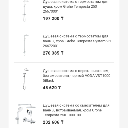
Душевая система с термостатом для
душа, хром Grohe Tempesta 250
26670001
197 200 ₸
Душевая система с термостатом для
ванны, хром Grohe Tempesta System 250
26672001
270 385 ₸
Душевая система с переключателем,
без смесителя, черный VODA VST1000-
5Black
45 620 ₸
Душевая система со смесителем для
ванны, встраиваемая, хром Grohe
Tempesta 250 1000190
232 606 ₸