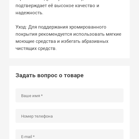
подтверждает её высокое качество и
надежность.
Уход: Для поддержания хромированного
покрытия рекомендуется использовать мягкие
моющие средства и избегать абразивных
чистящих средств.
Задать вопрос о товаре