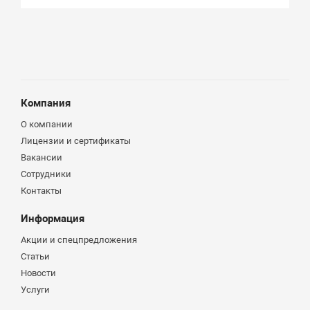
Компания
О компании
Лицензии и сертификаты
Вакансии
Сотрудники
Контакты
Информация
Акции и спецпредложения
Статьи
Новости
Услуги