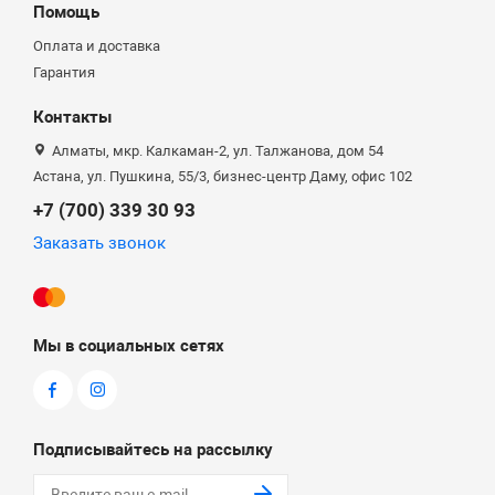
Помощь
Оплата и доставка
Гарантия
Контакты
Алматы, мкр. Калкаман-2, ул. Талжанова, дом 54
Астана, ул. Пушкина, 55/3, бизнес-центр Даму, офис 102
+7 (700) 339 30 93
Заказать звонок
Мы в социальных сетях
Подписывайтесь на рассылку