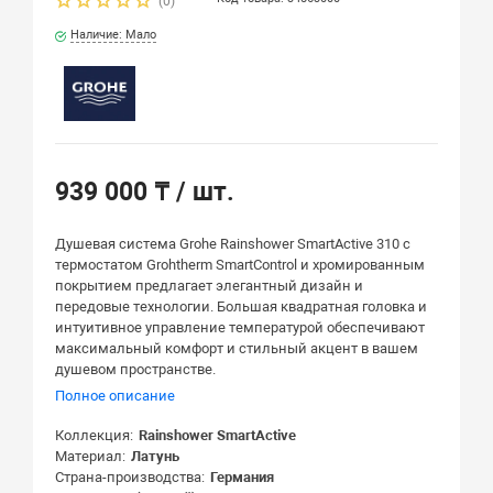
(0)
Наличие: Мало
939 000 ₸
/ шт.
Душевая система Grohe Rainshower SmartActive 310 с
термостатом Grohtherm SmartControl и хромированным
покрытием предлагает элегантный дизайн и
передовые технологии. Большая квадратная головка и
интуитивное управление температурой обеспечивают
максимальный комфорт и стильный акцент в вашем
душевом пространстве.
Полное описание
Коллекция
Rainshower SmartActive
Материал
Латунь
Страна-производства
Германия