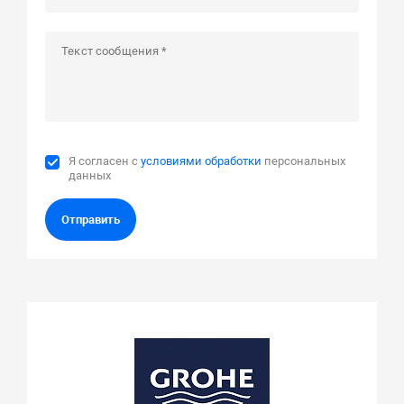
Я согласен с
условиями обработки
персональных
данных
Отправить