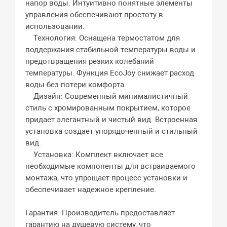
напор воды. Интуитивно понятные элементы
управления обеспечивают простоту в
использовании.
Технология: Оснащена термостатом для
поддержания стабильной температуры воды и
предотвращения резких колебаний
температуры. Функция EcoJoy снижает расход
воды без потери комфорта.
Дизайн: Современный минималистичный
стиль с хромированным покрытием, которое
придает элегантный и чистый вид. Встроенная
установка создает упорядоченный и стильный
вид.
Установка: Комплект включает все
необходимые компоненты для встраиваемого
монтажа, что упрощает процесс установки и
обеспечивает надежное крепление.
Гарантия: Производитель предоставляет
гарантию на душевую систему, что