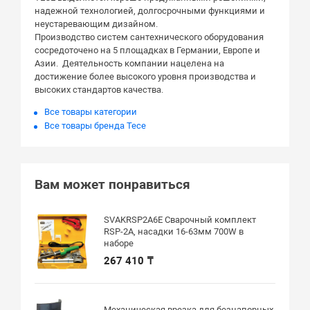
надежной технологией, долгосрочными функциями и
неустаревающим дизайном.
Производство систем сантехнического оборудования
сосредоточено на 5 площадках в Германии, Европе и
Азии. Деятельность компании нацелена на
достижение более высокого уровня производства и
высоких стандартов качества.
Все товары категории
Все товары бренда Tece
Вам может понравиться
SVAKRSP2A6E Сварочный комплект
RSP-2A, насадки 16-63мм 700W в
наборе
267 410 ₸
Механическая врезка для безнапорных