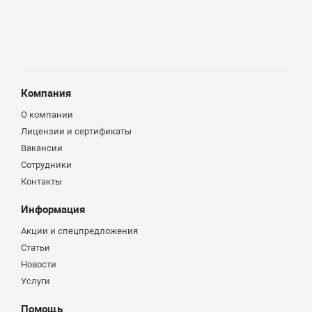
Компания
О компании
Лицензии и сертификаты
Вакансии
Сотрудники
Контакты
Информация
Акции и спецпредложения
Статьи
Новости
Услуги
Помощь