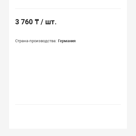
3 760 ₸
/ шт.
Страна-производства
Германия