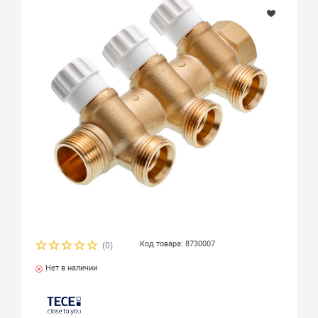
Код товара: 8730007
(0)
Нет в наличии