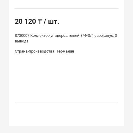
20 120 ₸
/ шт.
8730007 Коллектор универсальный 3/4*3/4 евроконус, 3
вывода
Страна-производства
Германия