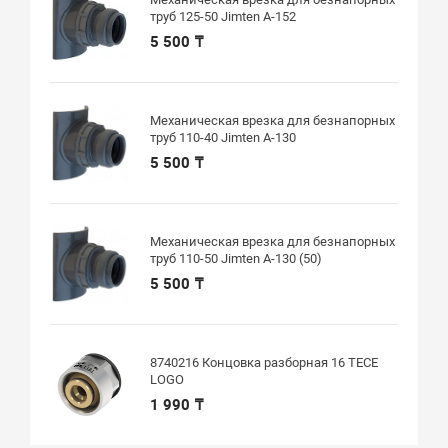
труб 125-50 Jimten A-152
5 500 ₸
Механическая врезка для безнапорных
труб 110-40 Jimten A-130
5 500 ₸
Механическая врезка для безнапорных
труб 110-50 Jimten A-130 (50)
5 500 ₸
8740216 Концовка разборная 16 ТЕСЕ
LOGO
1 990 ₸