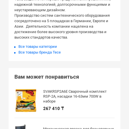
надежной технологией, долгосрочными функциями и
неустаревающим дизайном.
Производство систем сантехнического оборудования
сосредоточено на 5 площадках в Германии, Европе и
Азии. Деятельность компании нацелена на
достижение более высокого уровня производства и
высоких стандартов качества.
Все товары категории
Все товары бренда Tece
Вам может понравиться
SVAKRSP2A6E Сварочный комплект
RSP-2A, насадки 16-63мм 700W в
наборе
267 410 ₸
Механическая врезка для безнапорных