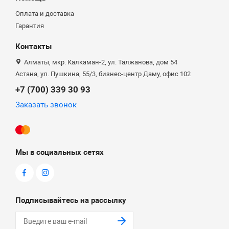
Оплата и доставка
Гарантия
Контакты
Алматы, мкр. Калкаман-2, ул. Талжанова, дом 54
Астана, ул. Пушкина, 55/3, бизнес-центр Даму, офис 102
+7 (700) 339 30 93
Заказать звонок
Мы в социальных сетях
Подписывайтесь на рассылку