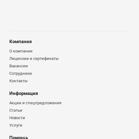
Компания
О компании
Лицензии и сертификаты
Вакансии
Сотрудники
Контакты
Информация
Акции и спецпредложения
Статьи
Новости
Услуги
Помощь