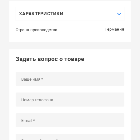
ХАРАКТЕРИСТИКИ
Германия
Страна-производства
Задать вопрос о товаре