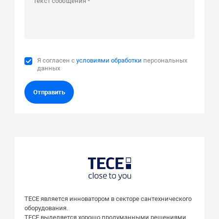
Я согласен с
условиями обработки
персональных
данных
Отправить
TECE является инноватором в секторе сантехнического
оборудования.
TECE выделяется хорошо продуманными решениями,