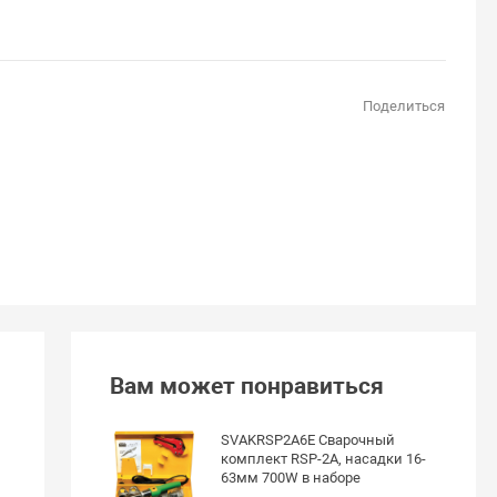
Поделиться
Вам может понравиться
SVAKRSP2A6E Сварочный
комплект RSP-2A, насадки 16-
63мм 700W в наборе