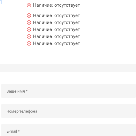
1
Наличие:
отсутствует
Наличие:
отсутствует
Наличие:
отсутствует
Наличие:
отсутствует
Наличие:
отсутствует
Наличие:
отсутствует