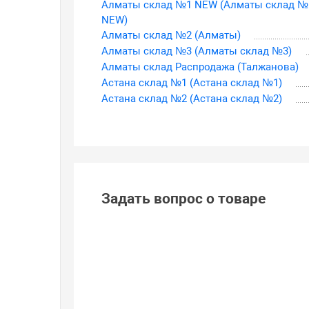
Алматы склад №1 NEW (Алматы склад №
NEW)
Алматы склад №2 (Алматы)
Алматы склад №3 (Алматы склад №3)
Алматы склад Распродажа (Талжанова)
Астана склад №1 (Астана склад №1)
Астана склад №2 (Астана склад №2)
Задать вопрос о товаре