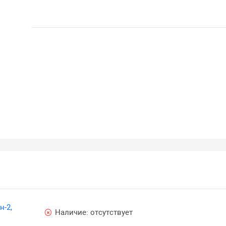
н-2,
Наличие:
отсутствует