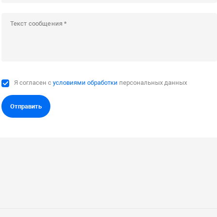
Я согласен с
условиями обработки
персональных данных
Отправить