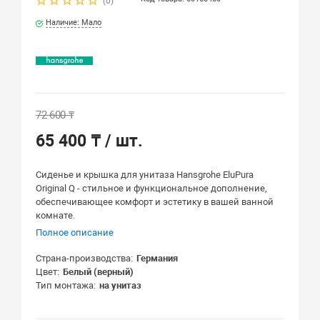
(0)
Наличие: Мало
72 600 ₸
65 400 ₸
/ шт.
Сиденье и крышка для унитаза Hansgrohe EluPura
Original Q - стильное и функциональное дополнение,
обеспечивающее комфорт и эстетику в вашей ванной
комнате.
Полное описание
Страна-производства
Германия
Цвет
Белый (верный)
Тип монтажа
на унитаз