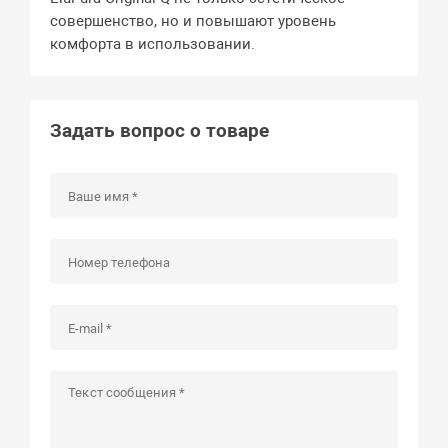
совершенство, но и повышают уровень
комфорта в использовании.
Задать вопрос о товаре