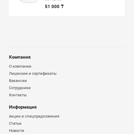
51 000 ₸
Компания
О компании
Лицензии и сертификаты
Вакансии
Сотрудники
Контакты
Информация
Акции и спецпредложения
Статьи
Новости