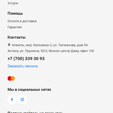
Услуги
Помощь
Оплата и доставка
Гарантия
Контакты
Алматы, мкр. Калкаман-2, ул. Талжанова, дом 54
Астана, ул. Пушкина, 55/3, бизнес-центр Даму, офис 102
+7 (700) 339 30 93
Заказать звонок
Мы в социальных сетях