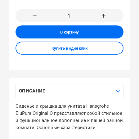
В корзину
Купить в один клик
ОПИСАНИЕ
Сиденье и крышка для унитаза Hansgrohe
EluPura Original Q представляют собой стильное
и функциональное дополнение к вашей ванной
комнате. Основные характеристики: