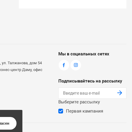
Мы в социальных сетях
 ул. Талжанова, дом 54
бизнес-центр Даму, офис
Подписывайтесь на рассылку
Выберите рассылку
Первая кампания
ласен