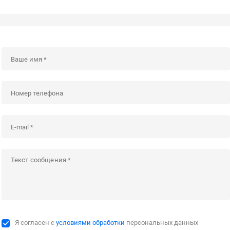
Я согласен с
условиями обработки
персональных данных