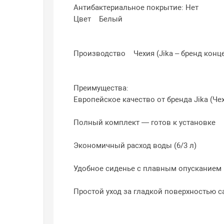
Антибактериальное покрытие: Нет
Цвет Белый
Производство Чехия (Jika – бренд конце
Преимущества:
Европейское качество от бренда Jika (Че
Полный комплект — готов к установке
Экономичный расход воды (6/3 л)
Удобное сиденье с плавным опусканием
Простой уход за гладкой поверхностью 