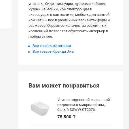
унитазы, биде, писсуары, душевые кабины,
кухонные мойки, комплектующие и
аксессуары к сантехнике, мебель для ванной
комнаты – все в различных вариантах форм и
размеров. Огромное количество различных
коллекций позволяет обустроить интерьер в
любом стиле.
Все товары категории
Все товары бренда Jika
Вам может понравиться
Унитаз подвесной с крышкой-
сиденьем с микролифтом,
белый SSWW CT2076
75 500 ₸