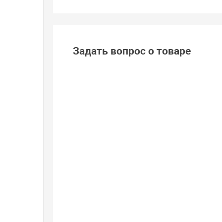
Задать вопрос о товаре