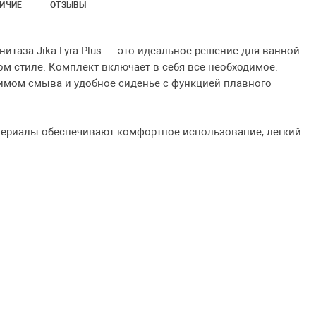
ИЧИЕ
ОТЗЫВЫ
таза Jika Lyra Plus — это идеальное решение для ванной
м стиле. Комплект включает в себя все необходимое:
имом смыва и удобное сиденье с функцией плавного
териалы обеспечивают комфортное использование, легкий