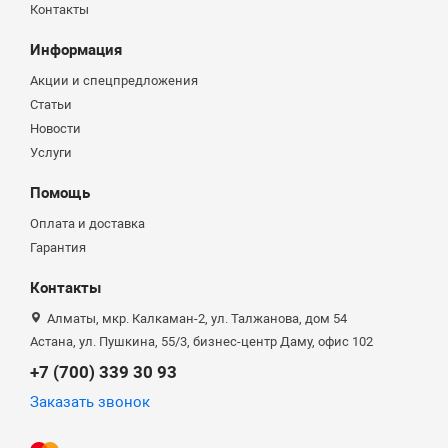
Контакты
Информация
Акции и спецпредложения
Статьи
Новости
Услуги
Помощь
Оплата и доставка
Гарантия
Контакты
Алматы, мкр. Калкаман-2, ул. Талжанова, дом 54
Астана, ул. Пушкина, 55/3, бизнес-центр Даму, офис 102
+7 (700) 339 30 93
Заказать звонок