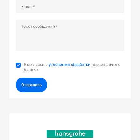
Я согласен с
условиями обработки
персональных
данных
Отправить