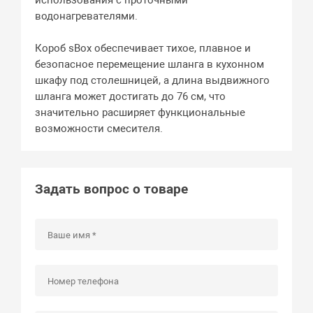
использования с проточными
водонагревателями.
Короб sBox обеспечивает тихое, плавное и
безопасное перемещение шланга в кухонном
шкафу под столешницей, а длина выдвижного
шланга может достигать до 76 см, что
значительно расширяет функциональные
возможности смесителя.
Задать вопрос о товаре