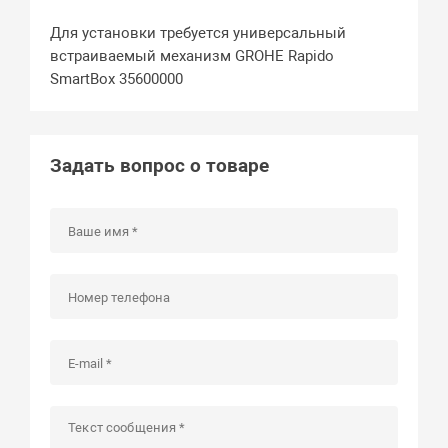
Для установки требуется универсальный
встраиваемый механизм GROHE Rapido
SmartBox 35600000
Задать вопрос о товаре