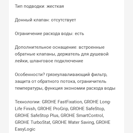
Тип подводки: жесткая
Донный клапан: отсутствует
Ограничение расхода воды: есть
Дополнительное оснащение: встроенные
обратные клапаны, держатель для душевой
лейки, шланговое подключение
Особенности? грязеулавливающий фильтр,
защита от обратного потока, ограничитель
температуры, функция экономии расхода воды
Технологии: GROHE FastFixation, GROHE Long-
Life Finish, GROHE ProGrip, GROHE SafeStop,
GROHE SafeStop Plus, GROHE SmartControl,
GROHE TurboStat, GROHE Water Saving, GROHE
EasyLogic