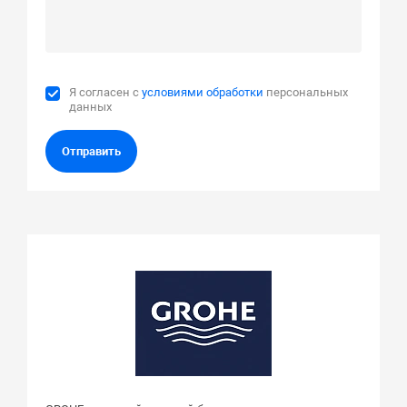
Я согласен с
условиями обработки
персональных
данных
Отправить