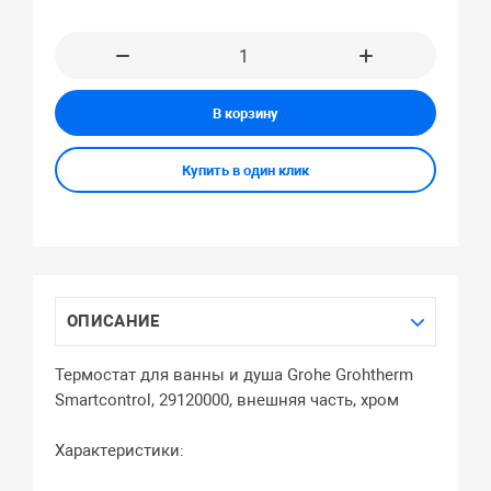
В корзину
Купить в один клик
ОПИСАНИЕ
Термостат для ванны и душа Grohe Grohtherm
Smartcontrol, 29120000, внешняя часть, хром
Характеристики: