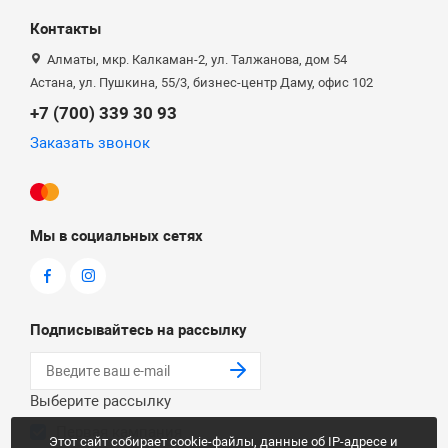
Контакты
Алматы, мкр. Калкаман-2, ул. Талжанова, дом 54
Астана, ул. Пушкина, 55/3, бизнес-центр Даму, офис 102
+7 (700) 339 30 93
Заказать звонок
Мы в социальных сетях
Подписывайтесь на рассылку
Выберите рассылку
Первая кампания
Этот сайт собирает cookie-файлы, данные об IP-адресе и