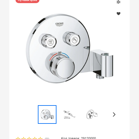
Код товара: 29120000