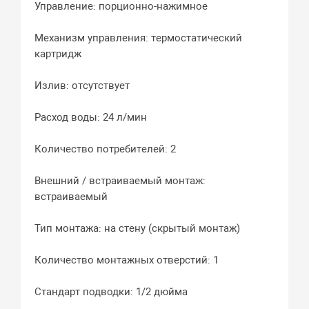
Управление: порционно-нажимное
Механизм управления: термостатический
картридж
Излив: отсутствует
Расход воды: 24 л/мин
Количество потребителей: 2
Внешний / встраиваемый монтаж:
встраиваемый
Тип монтажа: на стену (скрытый монтаж)
Количество монтажных отверстий: 1
Стандарт подводки: 1/2 дюйма