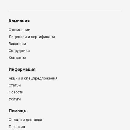
Компания
О компании
Лицензии и сертификаты
Вакансии
Сотрудники
Контакты
Информация
Акции и спецпредложения
Статьи
Новости
Услуги
Помощь
Оплата и доставка
Гарантия