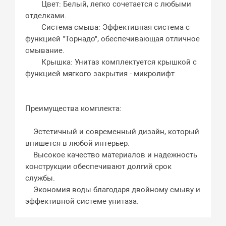
Цвет: Белый, легко сочетается с любыми
отделками.
Система смыва: Эффективная система с
функцией "Торнадо", обеспечивающая отличное
смывание.
Крышка: Унитаз комплектуется крышкой с
функцией мягкого закрытия - микролифт
Преимущества комплекта:
Эстетичный и современный дизайн, который
впишется в любой интерьер.
Высокое качество материалов и надежность
конструкции обеспечивают долгий срок
службы.
Экономия воды благодаря двойному смыву и
эффективной системе унитаза.