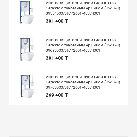
Инсталляция с унитазом GROHE Euro
Ceramic с туалетным ершиком (35-57-8)
39554000/38772001/40374001
301 400 ₸
Инсталляция с унитазом GROHE Euro
Ceramic с туалетным ершиком (36-56-8)
39693000/38772001/40374001
301 400 ₸
Инсталляция с унитазом GROHE Euro
Ceramic с туалетным ершиком (35-57-8)
39703000/38772001/40374001
269 400 ₸