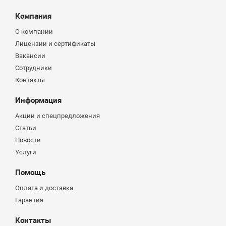
Компания
О компании
Лицензии и сертификаты
Вакансии
Сотрудники
Контакты
Информация
Акции и спецпредложения
Статьи
Новости
Услуги
Помощь
Оплата и доставка
Гарантия
Контакты