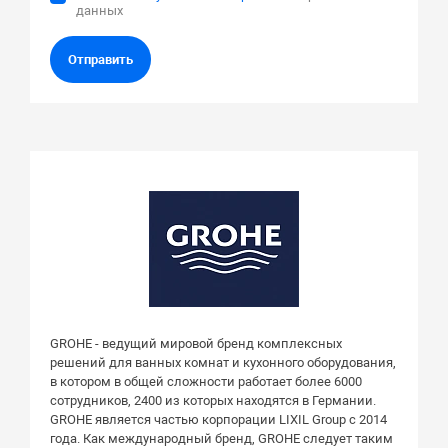
данных
Отправить
GROHE - ведущий мировой бренд комплексных
решений для ванных комнат и кухонного оборудования,
в котором в общей сложности работает более 6000
сотрудников, 2400 из которых находятся в Германии.
GROHE является частью корпорации LIXIL Group с 2014
года. Как международный бренд, GROHE следует таким