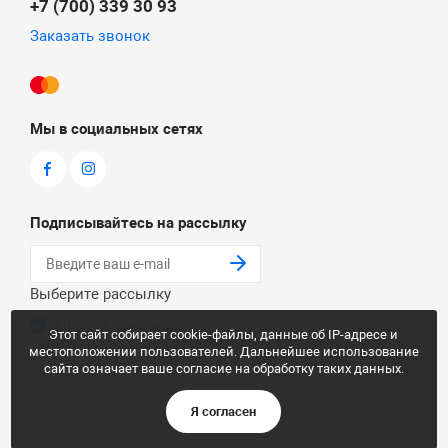
+7 (700) 339 30 93
Заказать звонок
Мы в социальных сетях
Подписывайтесь на рассылку
Выберите рассылку
Первая кампания
Этот сайт собирает cookie-файлы, данные об IP-адресе и
местоположении пользователей. Дальнейшее использование
сайта означает ваше согласие на обработку таких данных.
2022 © «Sanstore trade»
Я согласен
Политика конфиденциальности