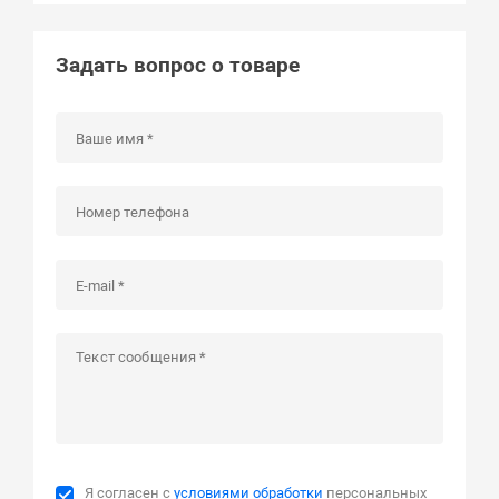
Задать вопрос о товаре
Я согласен с
условиями обработки
персональных