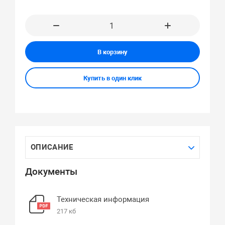
В корзину
Купить в один клик
ОПИСАНИЕ
Документы
Техническая информация
217 кб