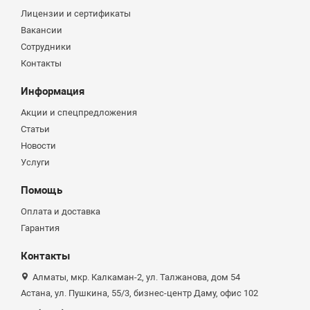
Лицензии и сертификаты
Вакансии
Сотрудники
Контакты
Информация
Акции и спецпредложения
Статьи
Новости
Услуги
Помощь
Оплата и доставка
Гарантия
Контакты
Алматы, мкр. Калкаман-2, ул. Талжанова, дом 54
Астана, ул. Пушкина, 55/3, бизнес-центр Даму, офис 102