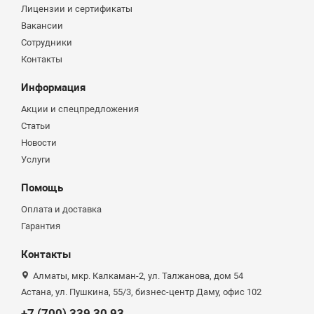
Лицензии и сертификаты
Вакансии
Сотрудники
Контакты
Информация
Акции и спецпредложения
Статьи
Новости
Услуги
Помощь
Оплата и доставка
Гарантия
Контакты
Алматы, мкр. Калкаман-2, ул. Талжанова, дом 54
Астана, ул. Пушкина, 55/3, бизнес-центр Даму, офис 102
+7 (700) 339 30 93