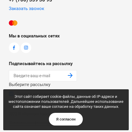
Заказать звонок
Мы в социальных сетях
Подписывайтесь на рассылку
Выберите рассылку
Первая кампания
Этот сайт собирает cookie-файлы, данные об IP-адресе и
местоположении пользователей. Дальнейшее использование
сайта означает ваше согласие на обработку таких данных.
2022 © «Sanstore trade»
Я согласен
Политика конфиденциальности