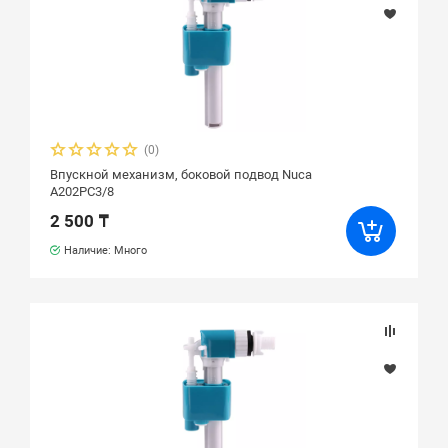
(0)
Впускной механизм, боковой подвод Nuca
A202PC3/8
2 500 ₸
Наличие: Много