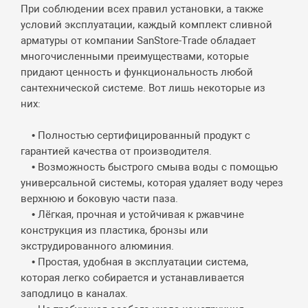
При соблюдении всех правил установки, а также
условий эксплуатации, каждый комплект сливной
арматуры от компании SanStore-Trade обладает
многочисленными преимуществами, которые
придают ценность и функциональность любой
сантехнической системе. Вот лишь некоторые из
них:
• Полностью сертифицированный продукт с
гарантией качества от производителя.
• Возможность быстрого смыва воды с помощью
универсальной системы, которая удаляет воду через
верхнюю и боковую части паза.
• Лёгкая, прочная и устойчивая к ржавчине
конструкция из пластика, бронзы или
экструдированного алюминия.
• Простая, удобная в эксплуатации система,
которая легко собирается и устанавливается
заподлицо в каналах.