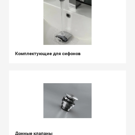
Комплектующие для сифонов
Донные клапаны