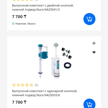
Выпускной комплект с двойной кнопкой,
нижний подвод Nuca NA25041/2
7 700 ₸
Наличие: Много
(0)
Выпускной комплект с одинарной кнопкой,
нижний подвод Nuca NA25033/8
7 700 ₸