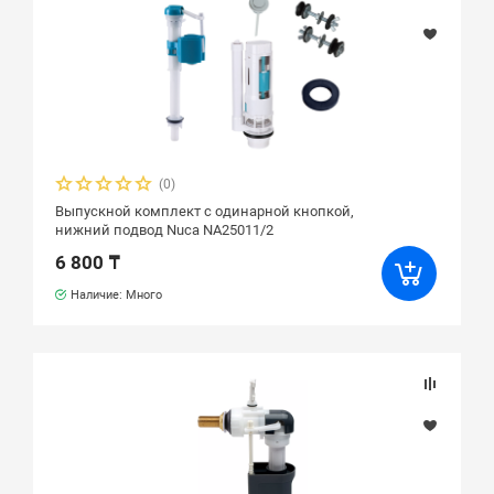
(0)
Выпускной комплект с одинарной кнопкой,
нижний подвод Nuca NA25011/2
6 800 ₸
Наличие: Много