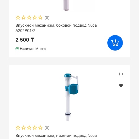
(0)
Впускной механизм, боковой подвод Nuca
A202PC1/2
2 500 ₸
Наличие: Много
(0)
Впускной механизм, нижний подвод Nuca