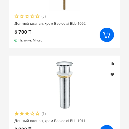
(0)
Донный клапан, хром Baoleelai BLL-1092
6 700 ₸
Наличие: Много
(1)
Донный клапан, хром Baoleelai BLL-1011