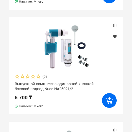
Наличие: Много
(0)
Выпускной комплект с одинарной кнопкой,
боковой подвод Nuca NA25021/2
6 700 ₸
Наличие: Много