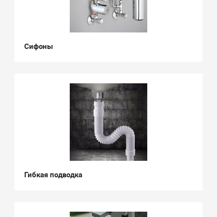
Сифоны
Гибкая подводка