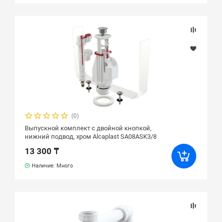
(0)
Выпускной комплект с двойной кнопкой,
нижний подвод, хром Alcaplast SA08ASK3/8
13 300 ₸
Наличие: Много