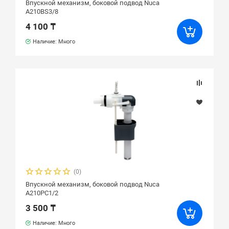
Впускной механизм, боковой подвод Nuca
A210BS3/8
4 100 ₸
Наличие: Много
(0)
Впускной механизм, боковой подвод Nuca
A210PC1/2
3 500 ₸
Наличие: Много