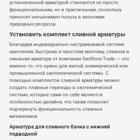
установленной арматурой становятся не просто
функциональными, но и практичными, поскольку
приносят неоценимую пользу в экономии
природных ресурсов.
Установить комплект сливной арматуры
Благодаря индивидуально настраиваемой системе
крепления, быстрому и простому монтажу, сливная и
смывная арматура от компании SanStore-Trade — это
именно то, что нужно для жилой, коммерческой или
промышленной сантехнической системы. С
помощью комплектов сливной арматуры можно
создать плавные переходы в сантехнической
системе, которые сами по себе являются
особенностью дизайна, что также позволит
подчеркнуть функциональность сливных
механизмов.
Арматура для сливного бачка с нижней
подводкой