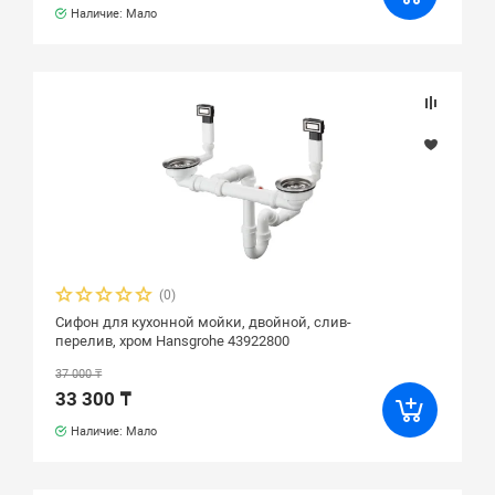
Наличие: Мало
(0)
Сифон для кухонной мойки, двойной, слив-
перелив, хром Hansgrohe 43922800
37 000 ₸
33 300 ₸
Наличие: Мало