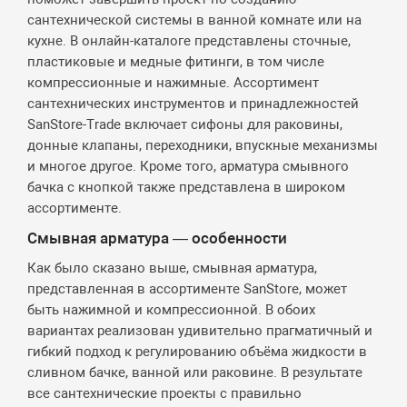
сантехнической системы в ванной комнате или на
кухне. В онлайн-каталоге представлены сточные,
пластиковые и медные фитинги, в том числе
компрессионные и нажимные. Ассортимент
сантехнических инструментов и принадлежностей
SanStore-Trade включает сифоны для раковины,
донные клапаны, переходники, впускные механизмы
и многое другое. Кроме того, арматура смывного
бачка с кнопкой также представлена в широком
ассортименте.
Смывная арматура — особенности
Как было сказано выше, смывная арматура,
представленная в ассортименте SanStore, может
быть нажимной и компрессионной. В обоих
вариантах реализован удивительно прагматичный и
гибкий подход к регулированию объёма жидкости в
сливном бачке, ванной или раковине. В результате
все сантехнические проекты с правильно