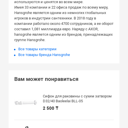
используются и ценятся во всем мире.
Имея 33 компании и 22 офиса продаж по всему миру,
Hansgrohe является одним из немногих глобальных
игроков в индустрии сантехники. В 2018 году в
компании работало около 4700 сотрудников, а ее оборот
составил 1,081 миллиарда евро. Наряду с AXOR,
hansgrohe является одним из брендов, принадлежащих
группе Hansgrohe.
Все товары категории
Все товары бренда Hansgrohe
Вам может понравиться
Сифон для раковины с сухим затвором
D32/40 Baoleelai BLL-05
2 500 ₸