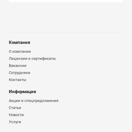
Компания
О компании
Лицензии и сертификаты
Вакансии
Сотрудники
Контакты
Информация
Акции и спецпредложения
Статьи
Новости
Услуги