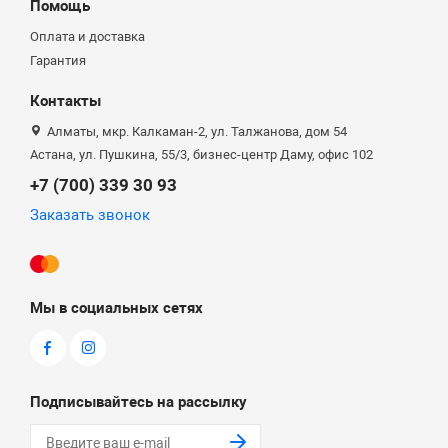
Помощь
Оплата и доставка
Гарантия
Контакты
Алматы, мкр. Калкаман-2, ул. Талжанова, дом 54
Астана, ул. Пушкина, 55/3, бизнес-центр Даму, офис 102
+7 (700) 339 30 93
Заказать звонок
Мы в социальных сетях
Подписывайтесь на рассылку