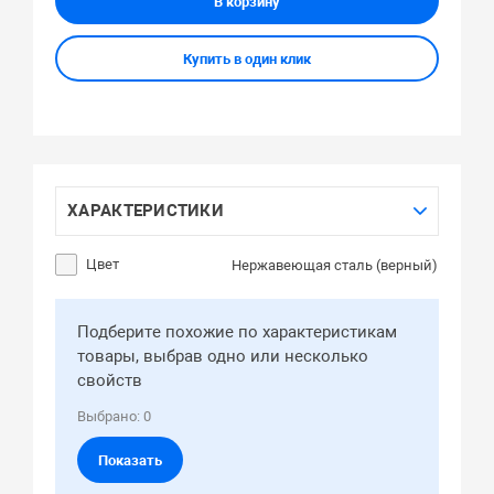
В корзину
Купить в один клик
ХАРАКТЕРИСТИКИ
Цвет
Нержавеющая сталь (верный)
Подберите похожие по характеристикам
товары, выбрав одно или несколько
свойств
Выбрано:
0
Показать