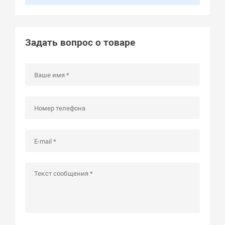
Задать вопрос о товаре