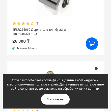
(1)
4FSR265060 Держатель для бумаги
(закрытый) EGO
26 300 ₸
Наличие: Много
Этот сайт собирает cookie-файлы, данные об IP-адресе и
местоположении пользователей. Дальнейшее использование
сайта означает ваше согласие на обработку таких данных.
Я согласен