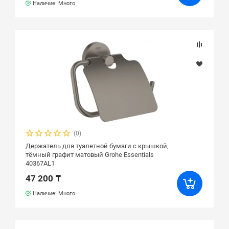
Наличие: Много
(0)
Держатель для туалетной бумаги с крышкой,
тёмный графит матовый Grohe Essentials
40367AL1
47 200 ₸
Наличие: Много