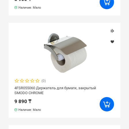
Наличие: Мало
(0)
4FSR055060 Держатель для бумаги, закрытый
SMODO CHROME
9 890 ₸
Наличие: Мало