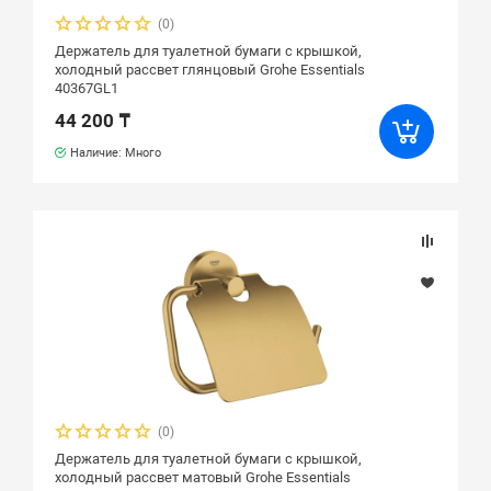
(0)
Держатель для туалетной бумаги с крышкой,
холодный рассвет глянцовый Grohe Essentials
40367GL1
44 200 ₸
Наличие: Много
(0)
Держатель для туалетной бумаги с крышкой,
холодный рассвет матовый Grohe Essentials