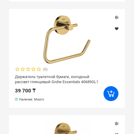
(0)
Держатель туалетной бумаги, холодный
рассвет глянцевый Grohe Essentials 40689GL1
39 700 ₸
Наличие: Много