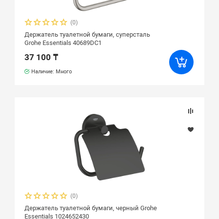
(0)
Держатель туалетной бумаги, cуперсталь
Grohe Essentials 40689DC1
37 100 ₸
Наличие: Много
(0)
Держатель туалетной бумаги, черный Grohe
Essentials 1024652430