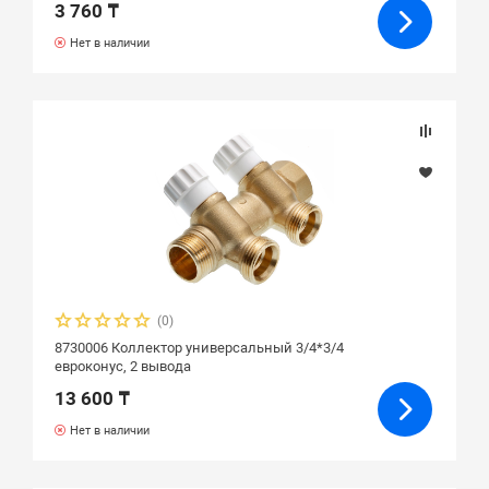
3 760 ₸
Нет в наличии
(0)
8730006 Коллектор универсальный 3/4*3/4
евроконус, 2 вывода
13 600 ₸
Нет в наличии