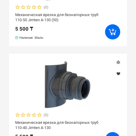
(0)
Механическая врезка для безнапорных труб
110-50 Jimten A-130 (50)
5 500 ₸
Наличие: Мало
(0)
Механическая врезка для безнапорных труб
110-40 Jimten A-130