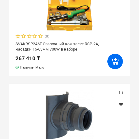
(0)
SVAKRSP2A6E Сварочный комплект RSP-2A,
насадки 16-63мм 700W в наборе
267 410 ₸
Наличие: Мало