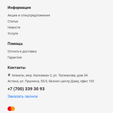
Информация
Акции и спецпредложения
Статьи
Новости
Услуги
Помощь
Оплата и доставка
Гарантия
Контакты
Алматы, мкр. Калкаман-2, ул. Талжанова, дом 54
Астана, ул. Пушкина, 55/3, бизнес-центр Даму, офис 102
+7 (700) 339 30 93
Заказать звонок