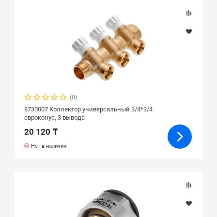
(0)
8730007 Коллектор универсальный 3/4*3/4
евроконус, 3 вывода
20 120 ₸
Нет в наличии