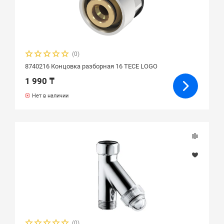
(0)
8740216 Концовка разборная 16 ТЕСЕ LOGO
1 990 ₸
Нет в наличии
(0)