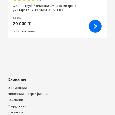
Фильтр грубой очистки 3/4 (315 микрон),
универсальный Grohe 41275000
32 100 ₸
20 000 ₸
Нет в наличии
Компания
О компании
Лицензии и сертификаты
Вакансии
Сотрудники
Контакты