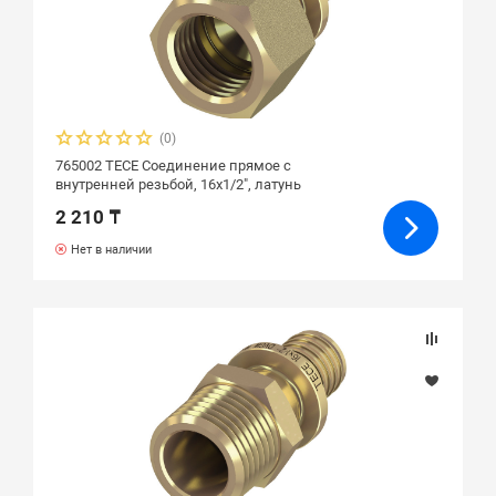
(0)
765002 ТЕСЕ Соединение прямое с
внутренней резьбой, 16х1/2", латунь
2 210 ₸
Нет в наличии