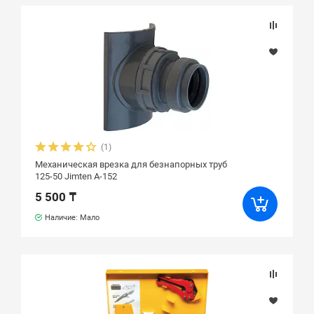
(1)
Механическая врезка для безнапорных труб
125-50 Jimten A-152
5 500 ₸
Наличие: Мало