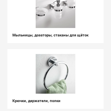
Мыльницы, дозаторы, стаканы для щёток
Крючки, держатели, полки