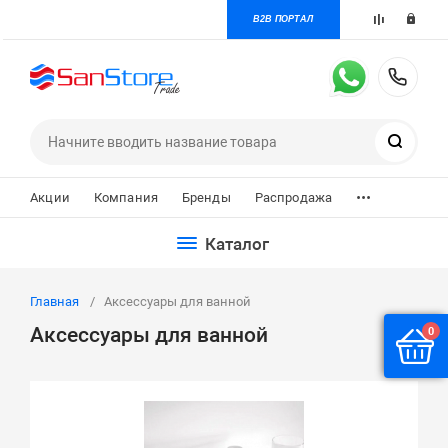
B2B ПОРТАЛ
+7 
Поиск
...
Акции
Компания
Бренды
Распродажа
Каталог
Главная
Аксессуары для ванной
Аксессуары для ванной
0