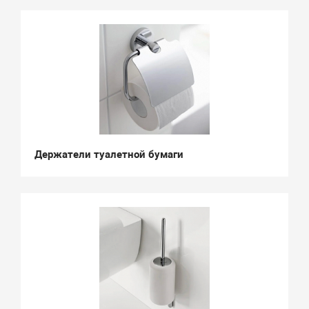
Держатели туалетной бумаги