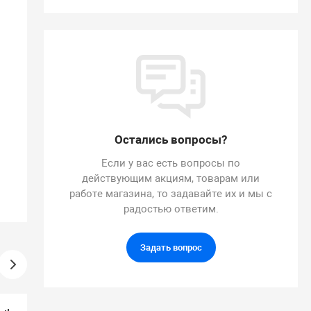
Остались вопросы?
Если у вас есть вопросы по
действующим акциям, товарам или
работе магазина, то задавайте их и мы с
радостью ответим.
Задать вопрос