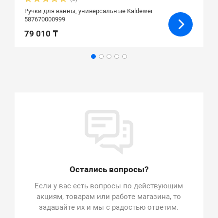
Ручки для ванны, универсальные Kaldewei
587670000999
79 010 ₸
Остались вопросы?
Если у вас есть вопросы по действующим
акциям, товарам или работе магазина, то
задавайте их и мы с радостью ответим.