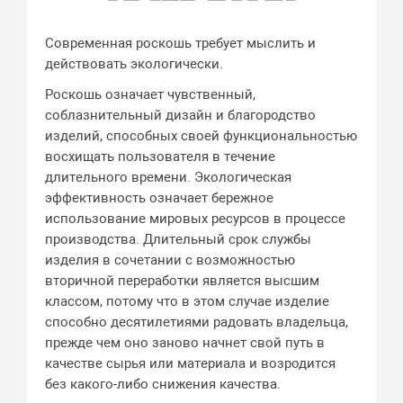
Современная роскошь требует мыслить и
действовать экологически.
Роскошь означает чувственный,
соблазнительный дизайн и благородство
изделий, способных своей функциональностью
восхищать пользователя в течение
длительного времени. Экологическая
эффективность означает бережное
использование мировых ресурсов в процессе
производства. Длительный срок службы
изделия в сочетании с возможностью
вторичной переработки является высшим
классом, потому что в этом случае изделие
способно десятилетиями радовать владельца,
прежде чем оно заново начнет свой путь в
качестве сырья или материала и возродится
без какого-либо снижения качества.