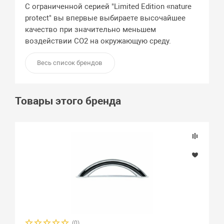
С ограниченной серией "Limited Edition «nature
protect" вы впервые выбираете высочайшее
качество при значительно меньшем
воздействии CO2 на окружающую среду.
Весь список брендов
Товары этого бренда
(0)