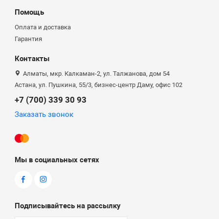
Помощь
Оплата и доставка
Гарантия
Контакты
Алматы, мкр. Калкаман-2, ул. Талжанова, дом 54
Астана, ул. Пушкина, 55/3, бизнес-центр Даму, офис 102
+7 (700) 339 30 93
Заказать звонок
Мы в социальных сетях
Подписывайтесь на рассылку