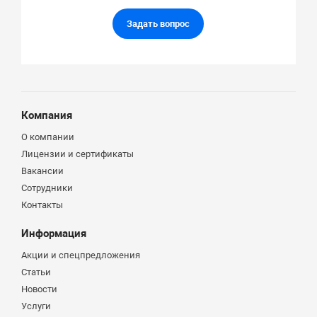
Задать вопрос
Компания
О компании
Лицензии и сертификаты
Вакансии
Сотрудники
Контакты
Информация
Акции и спецпредложения
Статьи
Новости
Услуги