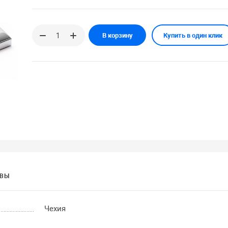
В корзину
Купить в один клик
ЫВЫ
Чехия