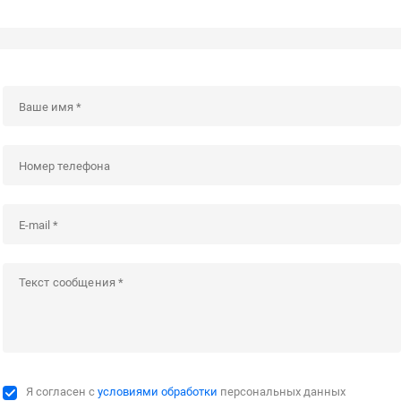
Я согласен с
условиями обработки
персональных данных