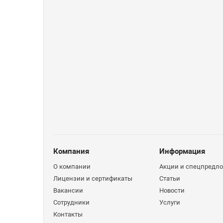
Компания
Информация
О компании
Акции и спецпредл
Лицензии и сертификаты
Статьи
Вакансии
Новости
Сотрудники
Услуги
Контакты