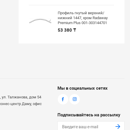
Профиль гнутый верхний/
нижний 1447, хром Radaway
Premium Plus 001-303144701
53 380 ₸
Мы в социальных сетях
 ул. Талжанова, дом 54
бизнес-центр Даму, офис
Подписывайтесь на рассылку