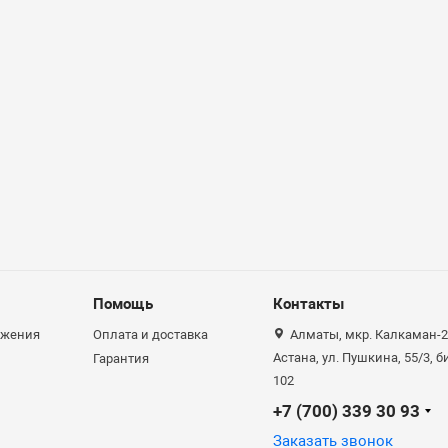
Помощь
Контакты
ожения
Оплата и доставка
Алматы, мкр. Калкаман-2,
Астана, ул. Пушкина, 55/3, 
Гарантия
102
+7 (700) 339 30 93
Заказать звонок