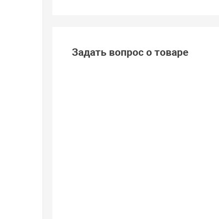
Задать вопрос о товаре