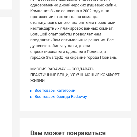
одновременно дизайнерских душевых кабин.
Компания была основана в 2002 году и на
протяжении этих лет наша команда
столкнулась с многочисленными проектами
нестандартных планировок ванных комнат.
Большой опыт работы позволяет нам
предлагать Вам оптимальные решения. Все
душевые кабины, уголки, двери
спроектированы и сделаны в Польше, в
городке Swarzędz, на окраине города Познань.
МИССИЯ RADAWAY — СОЗДАВАТЬ
ПРАКТИЧНЫЕ ВЕЩИ, УЛУЧШАЮЩИЕ КОМФОРТ
ЖИЗНИ.
Все товары категории
Все товары бренда Radaway
Вам может понравиться