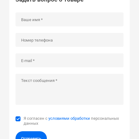
Я согласен с
условиями обработки
персональных
данных
Отправить