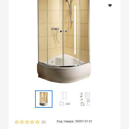
Код товара: 30001-01-01
(0)