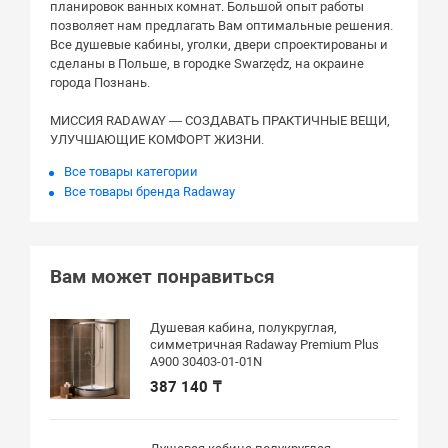
планировок ванных комнат. Большой опыт работы
позволяет нам предлагать Вам оптимальные решения.
Все душевые кабины, уголки, двери спроектированы и
сделаны в Польше, в городке Swarzędz, на окраине
города Познань.
МИССИЯ RADAWAY — СОЗДАВАТЬ ПРАКТИЧНЫЕ ВЕЩИ,
УЛУЧШАЮЩИЕ КОМФОРТ ЖИЗНИ.
Все товары категории
Все товары бренда Radaway
Вам может понравиться
Душевая кабина, полукруглая,
симметричная Radaway Premium Plus
A900 30403-01-01N
387 140 ₸