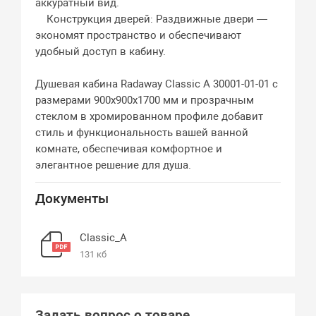
аккуратный вид.
Конструкция дверей: Раздвижные двери —
экономят пространство и обеспечивают
удобный доступ в кабину.
Душевая кабина Radaway Classic A 30001-01-01 с
размерами 900x900x1700 мм и прозрачным
стеклом в хромированном профиле добавит
стиль и функциональность вашей ванной
комнате, обеспечивая комфортное и
элегантное решение для душа.
Документы
Classic_A
131 кб
Задать вопрос о товаре