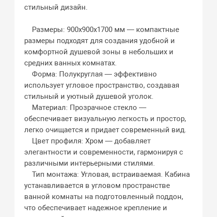
стильный дизайн.
Размеры: 900x900x1700 мм — компактные
размеры подходят для создания удобной и
комфортной душевой зоны в небольших и
средних ванных комнатах.
Форма: Полукруглая — эффективно
использует угловое пространство, создавая
стильный и уютный душевой уголок.
Материал: Прозрачное стекло —
обеспечивает визуальную легкость и простор,
легко очищается и придает современный вид.
Цвет профиля: Хром — добавляет
элегантности и современности, гармонируя с
различными интерьерными стилями.
Тип монтажа: Угловая, встраиваемая. Кабина
устанавливается в угловом пространстве
ванной комнаты на подготовленный поддон,
что обеспечивает надежное крепление и