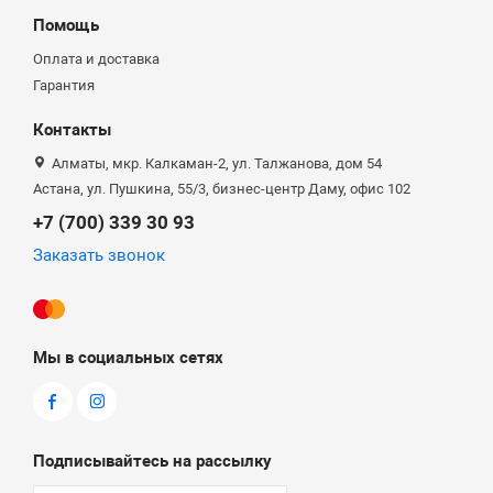
Помощь
Оплата и доставка
Гарантия
Контакты
Алматы, мкр. Калкаман-2, ул. Талжанова, дом 54
Астана, ул. Пушкина, 55/3, бизнес-центр Даму, офис 102
+7 (700) 339 30 93
Заказать звонок
Мы в социальных сетях
Подписывайтесь на рассылку