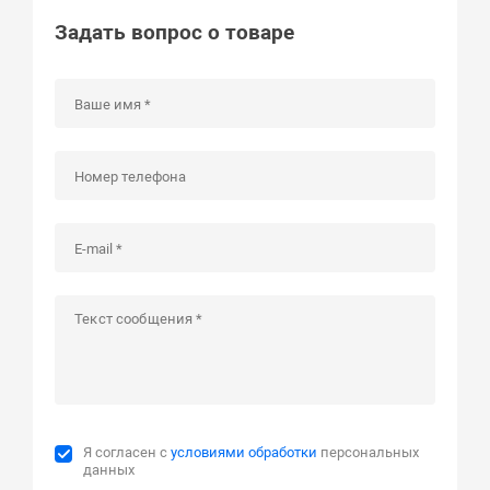
Задать вопрос о товаре
Я согласен с
условиями обработки
персональных
данных