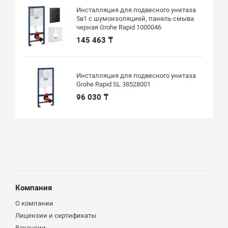
Инсталляция для подвесного унитаза
5в1 с шумоизоляцией, панель смыва
черная Grohe Rapid 1000046
145 463 ₸
Инсталляция для подвесного унитаза
Grohe Rapid SL 38528001
96 030 ₸
Компания
О компании
Лицензии и сертификаты
Вакансии