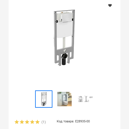
Код товара: E28935-00
(1)