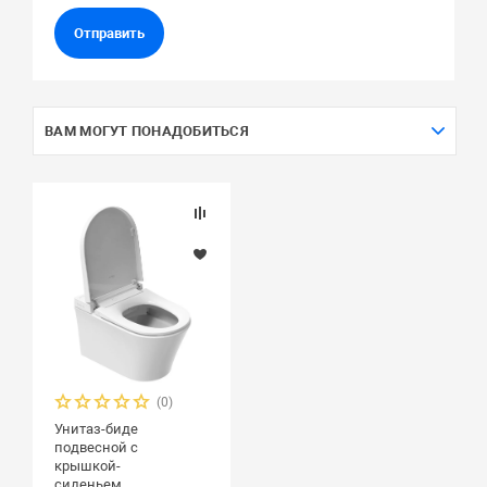
Отправить
ВАМ МОГУТ ПОНАДОБИТЬСЯ
(0)
Унитаз-биде
подвесной с
крышкой-
сиденьем