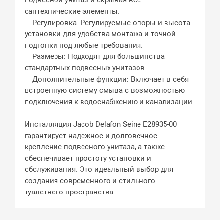
подвесной унитаз и скрывая все
сантехнические элементы.
Регулировка: Регулируемые опоры и высота
установки для удобства монтажа и точной
подгонки под любые требования.
Размеры: Подходят для большинства
стандартных подвесных унитазов.
Дополнительные функции: Включает в себя
встроенную систему смыва с возможностью
подключения к водоснабжению и канализации.
Инсталляция Jacob Delafon Seine E28935-00
гарантирует надежное и долговечное
крепление подвесного унитаза, а также
обеспечивает простоту установки и
обслуживания. Это идеальный выбор для
создания современного и стильного
туалетного пространства.