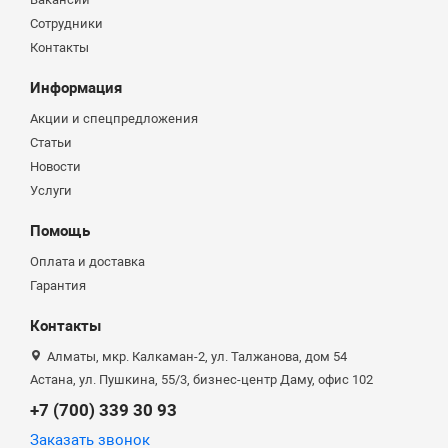
Сотрудники
Контакты
Информация
Акции и спецпредложения
Статьи
Новости
Услуги
Помощь
Оплата и доставка
Гарантия
Контакты
Алматы, мкр. Калкаман-2, ул. Талжанова, дом 54
Астана, ул. Пушкина, 55/3, бизнес-центр Даму, офис 102
+7 (700) 339 30 93
Заказать звонок