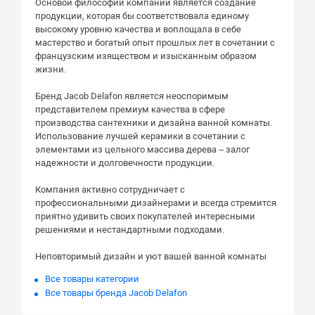
Основой философии компании является создание
продукции, которая бы соответствовала единому
высокому уровню качества и воплощала в себе
мастерство и богатый опыт прошлых лет в сочетании с
французским изяществом и изысканным образом
жизни.
Бренд Jacob Delafon является неоспоримым
представителем премиум качества в сфере
производства сантехники и дизайна ванной комнаты.
Использование лучшей керамики в сочетании с
элементами из цельного массива дерева – залог
надежности и долговечности продукции.
Компания активно сотрудничает с
профессиональными дизайнерами и всегда стремится
приятно удивить своих покупателей интересными
решениями и нестандартными подходами.
Неповторимый дизайн и уют вашей ванной комнаты
Все товары категории
Все товары бренда Jacob Delafon