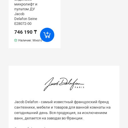
микролифт и
пультом ДУ
Jacob
Delafon Seine
E28072-00
746 190 ₸
Наличие: Много
Jacob Delafon - самый известный французский бренд
сантехники, мебели и товаров для ванной комнаты на
сегодняшний день. Вся продукция, за исключением
ванн, делается на заводах во Франции.