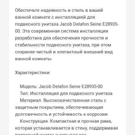
Обеспечьте надежность и стиль в вашей
ванной комнате с инсталляцией для
подвесного унитаза Jacob Delafon Seine E28935-
00. Эта современная система инсталляции
разработана для обеспечения прочности и
стабильности подвесного унитаза, при этом
сохраняя чистый и элегантный внешний вид
ванной комнаты.
Характеристики:
Модель: Jacob Delafon Seine E28935-00
Тип: Инсталляция для подвесного унитаза
Материал: Высококачественная сталь с
защитным покрытием, обеспечивающая
долговечность и устойчивость к коррозии.
Конструкция: Компактная и прочная рама,
которая устанавливается в стену, поддерживая