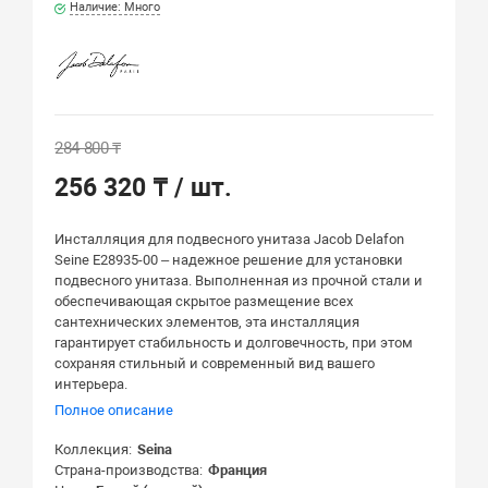
Наличие: Много
284 800 ₸
256 320 ₸
/ шт.
Инсталляция для подвесного унитаза Jacob Delafon
Seine E28935-00 – надежное решение для установки
подвесного унитаза. Выполненная из прочной стали и
обеспечивающая скрытое размещение всех
сантехнических элементов, эта инсталляция
гарантирует стабильность и долговечность, при этом
сохраняя стильный и современный вид вашего
интерьера.
Полное описание
Коллекция
Seina
Страна-производства
Франция