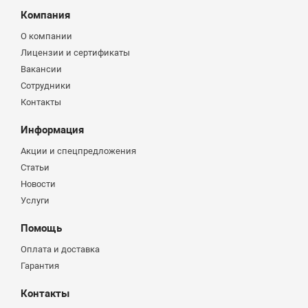
Компания
О компании
Лицензии и сертификаты
Вакансии
Сотрудники
Контакты
Информация
Акции и спецпредложения
Статьи
Новости
Услуги
Помощь
Оплата и доставка
Гарантия
Контакты