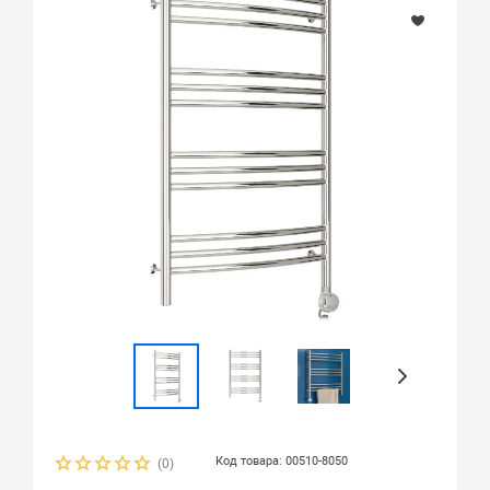
Код товара: 00510-8050
(0)