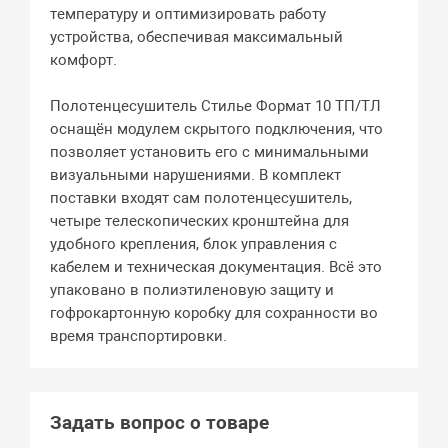
температуру и оптимизировать работу
устройства, обеспечивая максимальный
комфорт.
Полотенцесушитель Стилье Формат 10 ТП/ТЛ
оснащён модулем скрытого подключения, что
позволяет установить его с минимальными
визуальными нарушениями. В комплект
поставки входят сам полотенцесушитель,
четыре телескопических кронштейна для
удобного крепления, блок управления с
кабелем и техническая документация. Всё это
упаковано в полиэтиленовую защиту и
гофрокартонную коробку для сохранности во
время транспортировки.
Задать вопрос о товаре