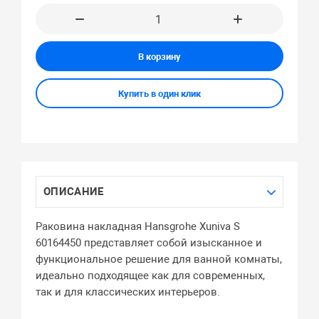
В корзину
Купить в один клик
ОПИСАНИЕ
Раковина накладная Hansgrohe Xuniva S
60164450 представляет собой изысканное и
функциональное решение для ванной комнаты,
идеально подходящее как для современных,
так и для классических интерьеров.