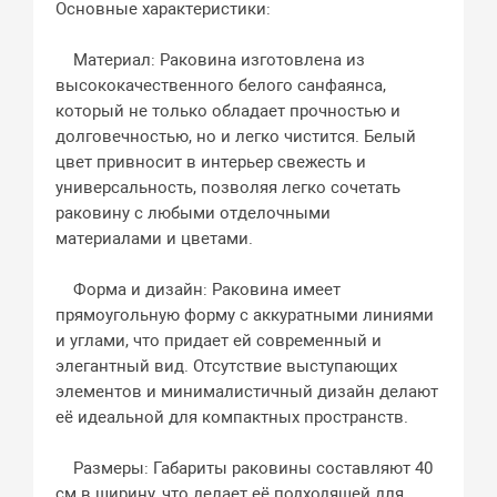
Основные характеристики:
Материал: Раковина изготовлена из
высококачественного белого санфаянса,
который не только обладает прочностью и
долговечностью, но и легко чистится. Белый
цвет привносит в интерьер свежесть и
универсальность, позволяя легко сочетать
раковину с любыми отделочными
материалами и цветами.
Форма и дизайн: Раковина имеет
прямоугольную форму с аккуратными линиями
и углами, что придает ей современный и
элегантный вид. Отсутствие выступающих
элементов и минималистичный дизайн делают
её идеальной для компактных пространств.
Размеры: Габариты раковины составляют 40
см в ширину, что делает её подходящей для