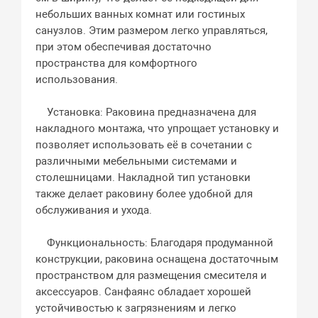
небольших ванных комнат или гостиных
санузлов. Этим размером легко управляться,
при этом обеспечивая достаточно
пространства для комфортного
использования.
Установка: Раковина предназначена для
накладного монтажа, что упрощает установку и
позволяет использовать её в сочетании с
различными мебельными системами и
столешницами. Накладной тип установки
также делает раковину более удобной для
обслуживания и ухода.
Функциональность: Благодаря продуманной
конструкции, раковина оснащена достаточным
пространством для размещения смесителя и
аксессуаров. Санфаянс обладает хорошей
устойчивостью к загрязнениям и легко