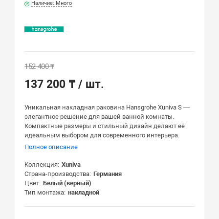
Наличие: Много
152 400 ₸
137 200 ₸
/ шт.
Уникальная накладная раковина Hansgrohe Xuniva S —
элегантное решение для вашей ванной комнаты.
Компактные размеры и стильный дизайн делают её
идеальным выбором для современного интерьера.
Полное описание
Коллекция
Xuniva
Страна-производства
Германия
Цвет
Белый (верный)
Тип монтажа
накладной