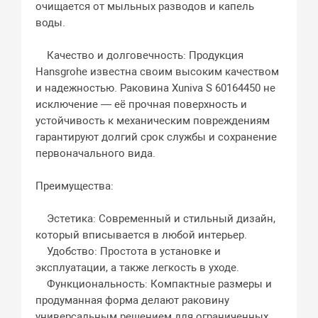
очищается от мыльных разводов и капель
воды.
Качество и долговечность: Продукция
Hansgrohe известна своим высоким качеством
и надежностью. Раковина Xuniva S 60164450 не
исключение — её прочная поверхность и
устойчивость к механическим повреждениям
гарантируют долгий срок службы и сохранение
первоначального вида.
Преимущества:
Эстетика: Современный и стильный дизайн,
который вписывается в любой интерьер.
Удобство: Простота в установке и
эксплуатации, а также легкость в уходе.
Функциональность: Компактные размеры и
продуманная форма делают раковину
универсальным решением для ограниченных