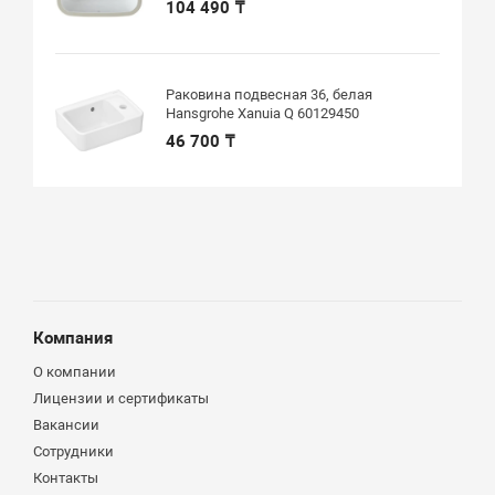
104 490 ₸
Раковина подвесная 36, белая
Hansgrohe Xanuia Q 60129450
46 700 ₸
Компания
О компании
Лицензии и сертификаты
Вакансии
Сотрудники
Контакты