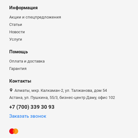
Информация
Акции и спецпредложения
Статьи
Новости
Услуги
Помощь
Оплата и доставка
Гарантия
Контакты
Алматы, мкр. Калкаман-2, ул. Талжанова, дом 54
Астана, ул. Пушкина, 55/3, бизнес-центр Даму, офис 102
+7 (700) 339 30 93
Заказать звонок