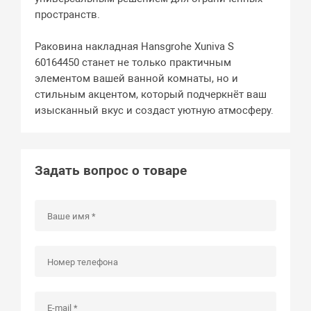
пространств.
Раковина накладная Hansgrohe Xuniva S
60164450 станет не только практичным
элементом вашей ванной комнаты, но и
стильным акцентом, который подчеркнёт ваш
изысканный вкус и создаст уютную атмосферу.
Задать вопрос о товаре