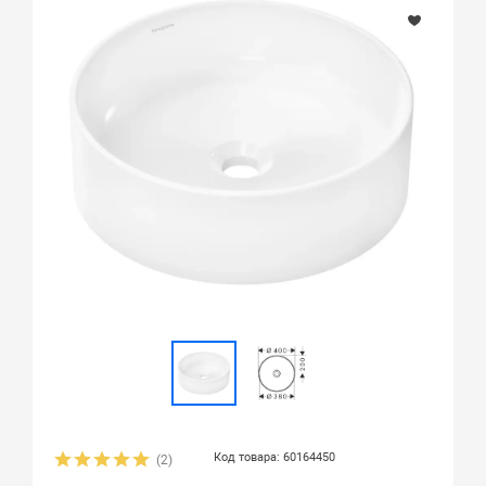
Код товара: 60164450
(2)