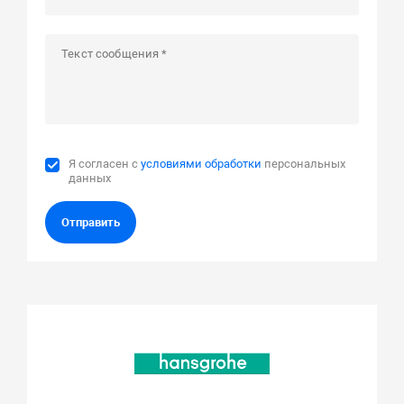
Я согласен с
условиями обработки
персональных
данных
Отправить