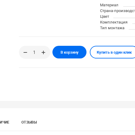
Материал
Страна-производс
Цвет
Комплектация
Тип монтажа
В корзину
Купить в один клик
ИЧИЕ
ОТЗЫВЫ