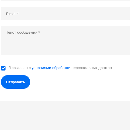
Я согласен с
условиями обработки
персональных данных
Отправить