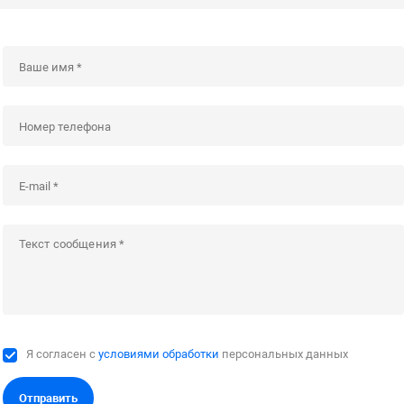
Я согласен с
условиями обработки
персональных данных
Отправить