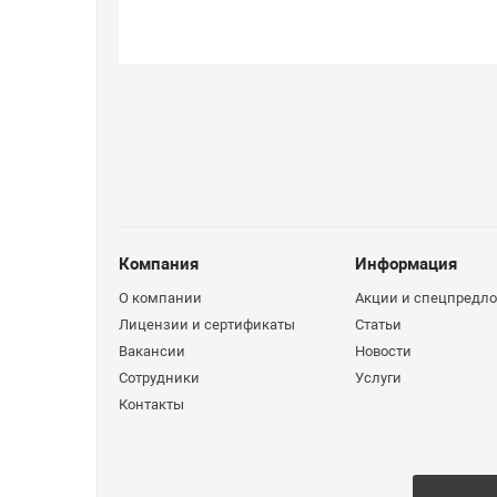
Компания
Информация
О компании
Акции и спецпредл
Лицензии и сертификаты
Статьи
Вакансии
Новости
Сотрудники
Услуги
Контакты