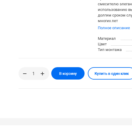
смесителю элеган
использованию в
долгим сроком сл
многих лет
Полное описание
Материал
Цвет
Тип монтажа
В корзину
Купить в один клик