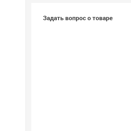
Задать вопрос о товаре