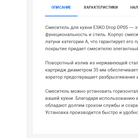
ОПИСАНИЕ
ХАРАКТЕРИСТИКИ
НАЛ
Смеситель для кухни ESKO Drop DP05 — 
функциональность и стиль. Корпус смес
латуни категории А, что гарантирует его
покрытие придает смесителю элегантный
Поворотный излив из нержавеющей стал
картридж диаметром 35 мм обеспечивает
аэратор предотвращает разбрызгивание 
Смеситель можно установить горизонтал
вашей кухни. Благодаря использованию
обладают долгим сроком службы и сохра
Установка производится быстро и удобно 