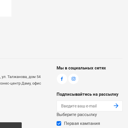
Мы в социальных сетях
 ул. Талжанова, дом 54
бизнес-центр Даму, офис
Подписывайтесь на рассылку
Выберите рассылку
Первая кампания