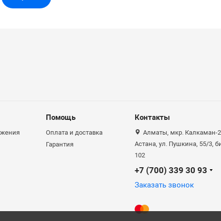
Помощь
Контакты
ожения
Оплата и доставка
Алматы, мкр. Калкаман-2,
Астана, ул. Пушкина, 55/3, 
Гарантия
102
+7 (700) 339 30 93
Заказать звонок