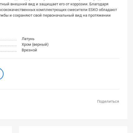
тный внешний вид и защищает его от коррозии. Благодаря
ысококачественных комплектующих смесители ESKO обладают
ужбы и сохраняют свой первоначальный вид на протяжении
Латунь
Хром (верный)
Врезной
Поделиться