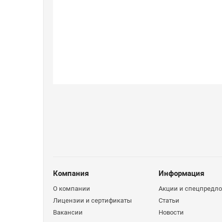
Компания
Информация
О компании
Акции и спецпредл
Лицензии и сертификаты
Статьи
Вакансии
Новости