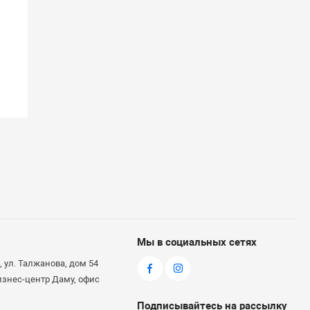
Мы в социальных сетях
 ул. Талжанова, дом 54
бизнес-центр Даму, офис
Подписывайтесь на рассылку