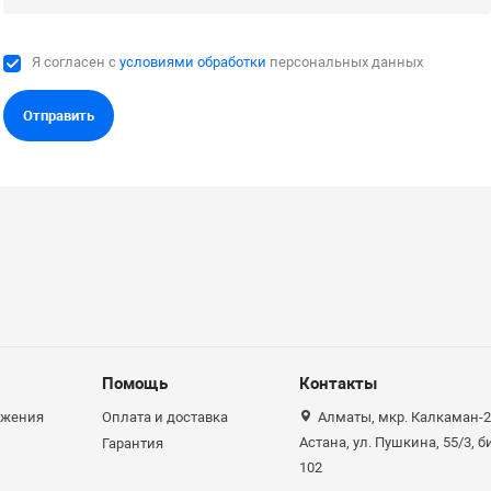
Я согласен с
условиями обработки
персональных данных
Отправить
Помощь
Контакты
ожения
Оплата и доставка
Алматы, мкр. Калкаман-2,
Астана, ул. Пушкина, 55/3, 
Гарантия
102