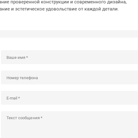
ание проверенной конструкции и современного дизайна,
ие и эстетическое удовольствие от каждой детали.