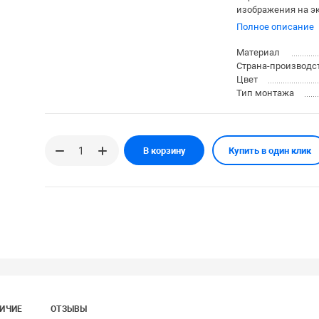
изображения на эк
Полное описание
Материал
Страна-производс
Цвет
Тип монтажа
В корзину
Купить в один клик
ИЧИЕ
ОТЗЫВЫ