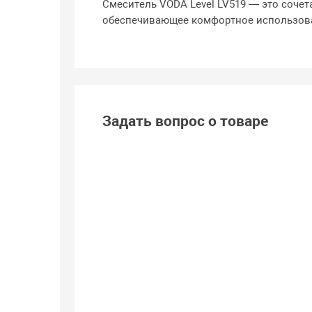
Смеситель VODA Level LV519 — это сочет
обеспечивающее комфортное использован
Задать вопрос о товаре