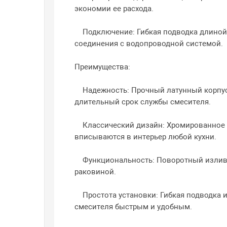
экономии ее расхода.​
Подключение: Гибкая подводка длиной 
соединения с водопроводной системой.​
Преимущества:
Надежность: Прочный латунный корпус
длительный срок службы смесителя.​
Классический дизайн: Хромированное п
вписываются в интерьер любой кухни.​
Функциональность: Поворотный излив о
раковиной.​
Простота установки: Гибкая подводка 
смесителя быстрым и удобным.​