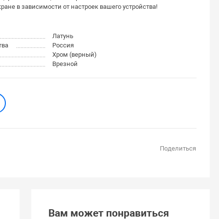
ране в зависимости от настроек вашего устройства!
Латунь
тва
Россия
Хром (верный)
Врезной
Поделиться
Вам может понравиться