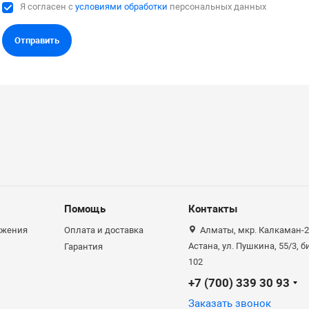
Я согласен с
условиями обработки
персональных данных
Отправить
Помощь
Контакты
ожения
Оплата и доставка
Алматы, мкр. Калкаман-2,
Астана, ул. Пушкина, 55/3, 
Гарантия
102
+7 (700) 339 30 93
Заказать звонок