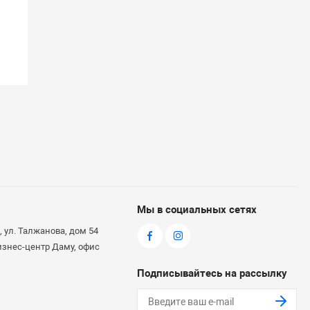
Мы в социальных сетях
 ул. Талжанова, дом 54
бизнес-центр Даму, офис
Подписывайтесь на рассылку