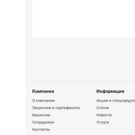
Компания
Информация
О компании
Акции и спецпредл
Лицензии и сертификаты
Статьи
Вакансии
Новости
Сотрудники
Услуги
Контакты