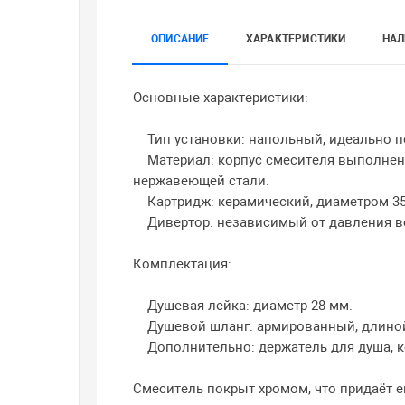
ОПИСАНИЕ
ХАРАКТЕРИСТИКИ
НАЛ
Основные характеристики:
Тип установки: напольный, идеально по
Материал: корпус смесителя выполнен и
нержавеющей стали.
Картридж: керамический, диаметром 35
Дивертор: независимый от давления во
Комплектация:
Душевая лейка: диаметр 28 мм.
Душевой шланг: армированный, длиной 
Дополнительно: держатель для душа, ко
Смеситель покрыт хромом, что придаёт е