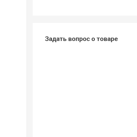
Задать вопрос о товаре