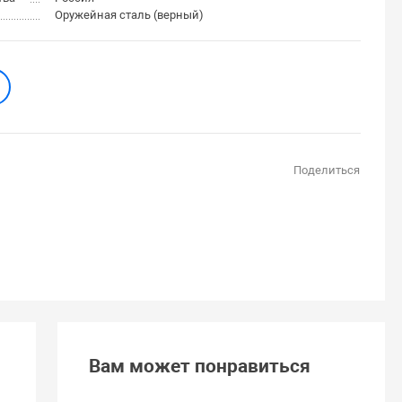
Оружейная сталь (верный)
Поделиться
Вам может понравиться