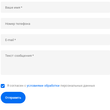
Я согласен с
условиями обработки
персональных данных
Отправить