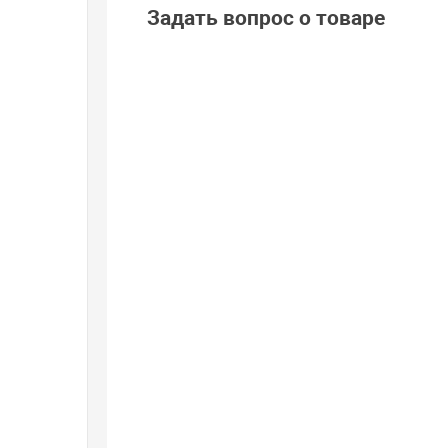
Задать вопрос о товаре