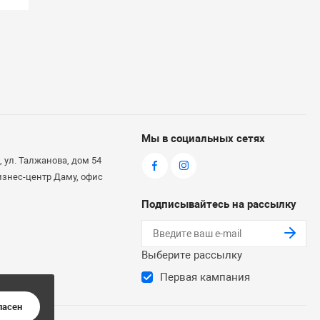
Мы в социальных сетях
 ул. Талжанова, дом 54
бизнес-центр Даму, офис
Подписывайтесь на рассылку
Выберите рассылку
Первая кампания
ласен