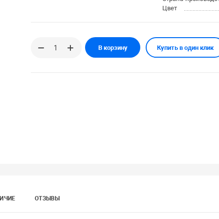
Цвет
В корзину
Купить в один клик
ИЧИЕ
ОТЗЫВЫ