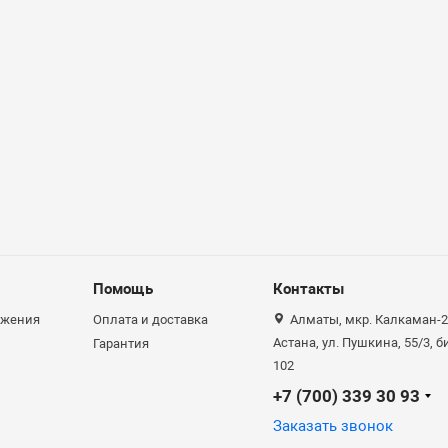
Помощь
Контакты
ожения
Оплата и доставка
Алматы, мкр. Калкаман-2,
Астана, ул. Пушкина, 55/3, 
Гарантия
102
+7 (700) 339 30 93
Заказать звонок