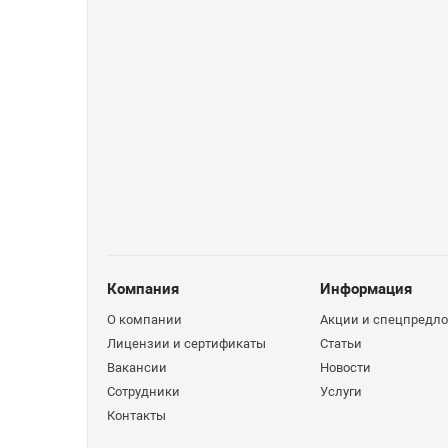
Компания
Информация
О компании
Акции и спецпредл
Лицензии и сертификаты
Статьи
Вакансии
Новости
Сотрудники
Услуги
Контакты