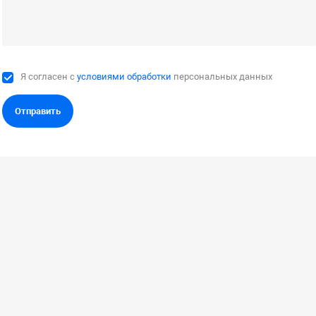
Я согласен с
условиями обработки
персональных данных
Отправить