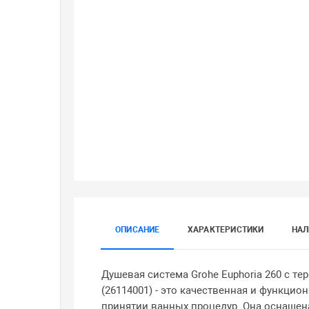
ОПИСАНИЕ
ХАРАКТЕРИСТИКИ
НАЛ
Душевая система Grohe Euphoria 260 с т
(26114001) - это качественная и функци
принятии ванных процедур. Она оснащ