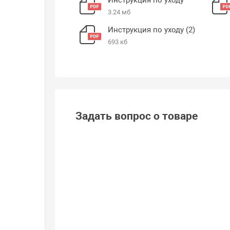
3.24 мб
Инструкция по уходу (2)
693 кб
Задать вопрос о товаре