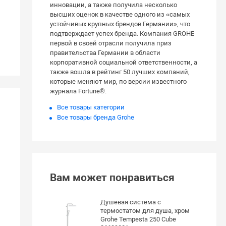
инновации, а также получила несколько
высших оценок в качестве одного из «самых
устойчивых крупных брендов Германии», что
подтверждает успех бренда. Компания GROHE
первой в своей отрасли получила приз
правительства Германии в области
корпоративной социальной ответственности, а
также вошла в рейтинг 50 лучших компаний,
которые меняют мир, по версии известного
журнала Fortune®.
Все товары категории
Все товары бренда Grohe
Вам может понравиться
Душевая система с
термостатом для душа, хром
Grohe Tempesta 250 Cube