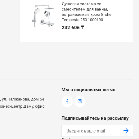
Душевая система со
смесителем для ванны,
встраиваемая, хром Grohe
Tempesta 250 1000190
232 606 ₸
Мы в социальных сетях
 ул. Талжанова, дом 54
бизнес-центр Даму, офис
Подписывайтесь на рассылку