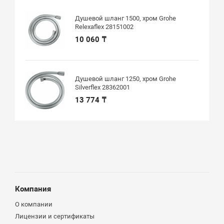
Душевой шланг 1500, хром Grohe
Relexaflex 28151002
10 060 ₸
Душевой шланг 1250, хром Grohe
Silverflex 28362001
13 774 ₸
Компания
О компании
Лицензии и сертификаты