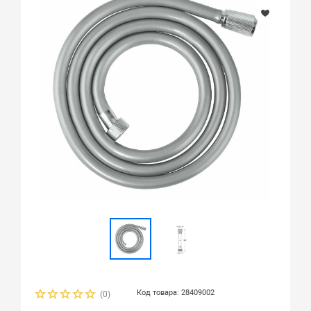
Код товара: 28409002
(0)