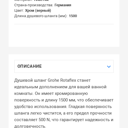
Страна-производства
Германия
Цвет
Хром (верный)
Длина душевого шланга (мм)
1500
ОПИСАНИЕ
Душевой шланг Grohe Rotaflex станет
идеальным дополнением для вашей ванной
комнаты. Он имеет хромированную
поверхность и длину 1500 мм, что обеспечивает
удобство использования. Гладкая поверхность
шланга легко чистится, а его предел прочности
составляет 500 N, что гарантирует надежность и
долговечность.