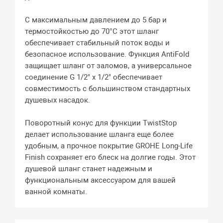
С максимальным давлением до 5 бар и
термостойкостью до 70°C этот шланг
обеспечивает стабильный поток воды и
безопасное использование. Функция AntiFold
защищает шланг от заломов, а универсальное
соединение G 1/2" x 1/2" обеспечивает
совместимость с большинством стандартных
душевых насадок.
Поворотный конус для функции TwistStop
делает использование шланга еще более
удобным, а прочное покрытие GROHE Long-Life
Finish сохраняет его блеск на долгие годы. Этот
душевой шланг станет надежным и
функциональным аксессуаром для вашей
ванной комнаты.