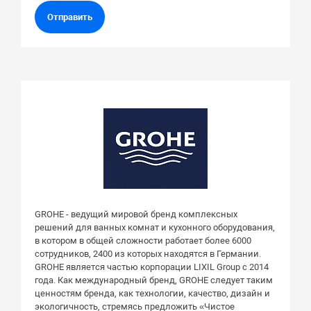
Отправить
GROHE - ведущий мировой бренд комплексных
решений для ванных комнат и кухонного оборудования,
в котором в общей сложности работает более 6000
сотрудников, 2400 из которых находятся в Германии.
GROHE является частью корпорации LIXIL Group с 2014
года. Как международный бренд, GROHE следует таким
ценностям бренда, как технологии, качество, дизайн и
экологичность, стремясь предложить «Чистое