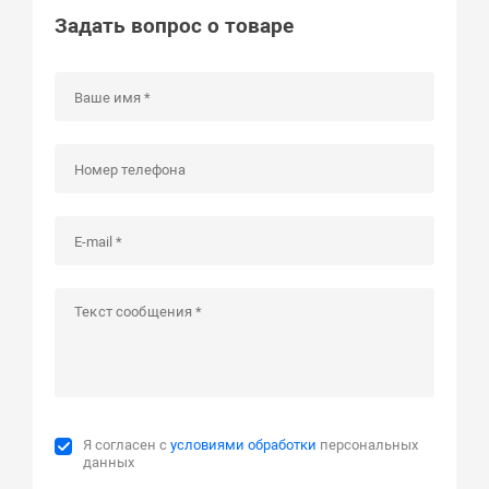
Задать вопрос о товаре
Я согласен с
условиями обработки
персональных
данных