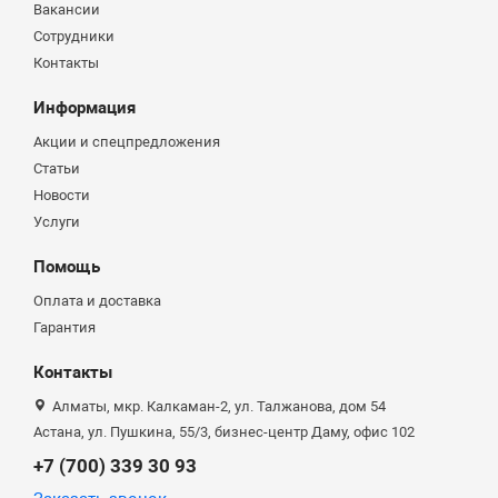
Вакансии
Сотрудники
Контакты
Информация
Акции и спецпредложения
Статьи
Новости
Услуги
Помощь
Оплата и доставка
Гарантия
Контакты
Алматы, мкр. Калкаман-2, ул. Талжанова, дом 54
Астана, ул. Пушкина, 55/3, бизнес-центр Даму, офис 102
+7 (700) 339 30 93