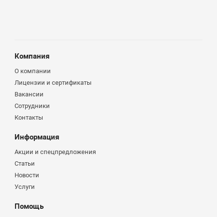
Компания
О компании
Лицензии и сертификаты
Вакансии
Сотрудники
Контакты
Информация
Акции и спецпредложения
Статьи
Новости
Услуги
Помощь