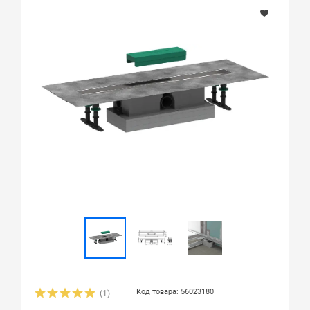
Код товара: 56023180
(1)