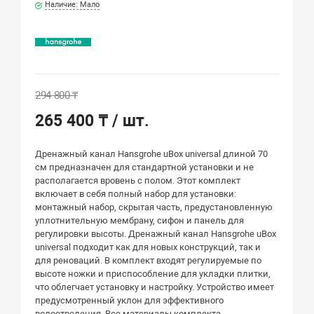
Наличие: Мало
294 800 ₸
265 400 ₸
/ шт.
Дренажный канал Hansgrohe uBox universal длиной 70
см предназначен для стандартной установки и не
располагается вровень с полом. Этот комплект
включает в себя полный набор для установки:
монтажный набор, скрытая часть, предустановленную
уплотнительную мембрану, сифон и панель для
регулировки высоты. Дренажный канал Hansgrohe uBox
universal подходит как для новых конструкций, так и
для реноваций. В комплект входят регулируемые по
высоте ножки и приспособление для укладки плитки,
что облегчает установку и настройку. Устройство имеет
предусмотренный уклон для эффективного
водоотведения. Все материалы комплекта