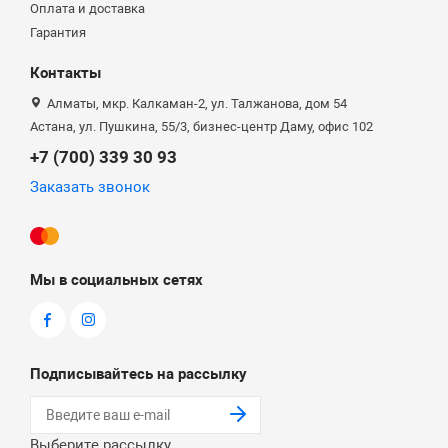
Оплата и доставка
Гарантия
Контакты
Алматы, мкр. Калкаман-2, ул. Талжанова, дом 54
Астана, ул. Пушкина, 55/3, бизнес-центр Даму, офис 102
+7 (700) 339 30 93
Заказать звонок
Мы в социальных сетях
Подписывайтесь на рассылку
Выберите рассылку