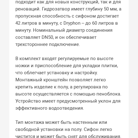
подходит как для новых конструкций, так и для
реноваций. Гидрозатвор имеет глубину 50 мм, а
пропускная способность с сифоном достигает
42 литров в минуту, с Dryphon – до 60 литров в
минуту. Номинальный диаметр соединения
составляет DN50, и он обеспечивает
трехстороннее подключение.
В комплект входят регулируемые по высоте
ножки и приспособление для укладки плитки,
что облегчает установку и настройку.
Монтажный кронштейн позволяет легко
крепить изделие к полу, а регулировка по
высоте осуществляется с помощью пеноблока.
Устройство имеет предусмотренный уклон для
эффективного водоотведения.
Тип монтажа может быть настенным или
свободной установки на полу. Сифон легко
чистится и может быть снят для обслуживания.