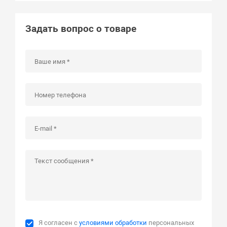
Задать вопрос о товаре
Я согласен с
условиями обработки
персональных