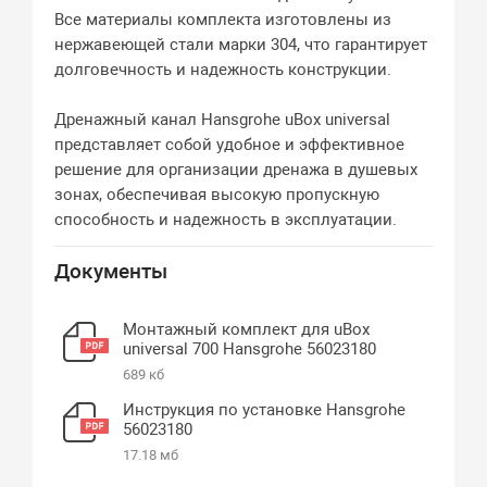
Все материалы комплекта изготовлены из
нержавеющей стали марки 304, что гарантирует
долговечность и надежность конструкции.
Дренажный канал Hansgrohe uBox universal
представляет собой удобное и эффективное
решение для организации дренажа в душевых
зонах, обеспечивая высокую пропускную
способность и надежность в эксплуатации.
Документы
Монтажный комплект для uBox
universal 700 Hansgrohe 56023180
689 кб
Инструкция по установке Hansgrohe
56023180
17.18 мб