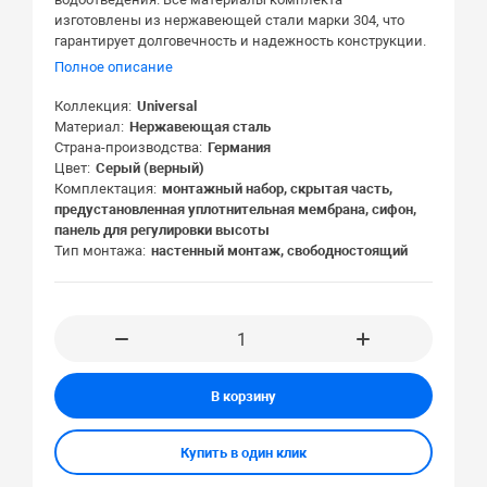
изготовлены из нержавеющей стали марки 304, что
гарантирует долговечность и надежность конструкции.
Полное описание
Коллекция
Universal
Материал
Нержавеющая сталь
Страна-производства
Германия
Цвет
Серый (верный)
Комплектация
монтажный набор, скрытая часть,
предустановленная уплотнительная мембрана, сифон,
панель для регулировки высоты
Тип монтажа
настенный монтаж, свободностоящий
В корзину
Купить в один клик