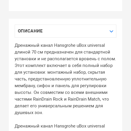
ОПИСАНИЕ
Дренажный канал Hansgrohe uBox universal
длиной 70 см предназначен для стандартной
установки и не располагается вровень с полом.
Этот комплект включает в себя полный набор
для установки: монтажный набор, скрытая
часть, предустановленную уплотнительную
мембрану, сифон и панель для регулировки
высоты. Он совместим со всеми внешними
частями RainDrain Rock и RainDrain Match, что
делает его универсальным решением для
душевых зон.
Дренажный канал Hansgrohe uBox universal