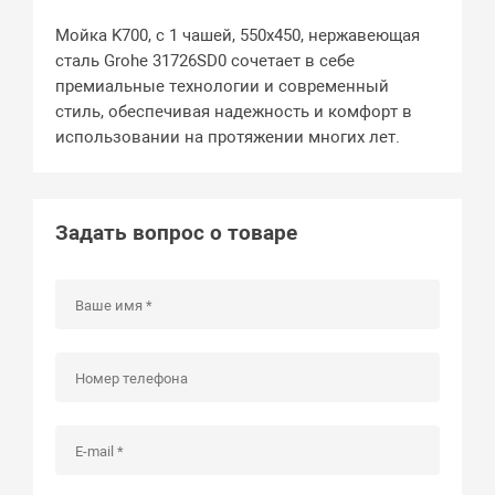
Мойка K700, с 1 чашей, 550х450, нержавеющая
сталь Grohe 31726SD0 сочетает в себе
премиальные технологии и современный
стиль, обеспечивая надежность и комфорт в
использовании на протяжении многих лет.
Задать вопрос о товаре