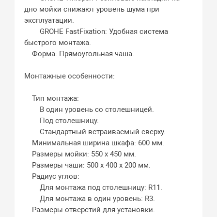
дно мойки снижают уровень шума при
эксплуатации.
GROHE FastFixation: Удобная система
быстрого монтажа.
Форма: Прямоугольная чаша.
Монтажные особенности:
Тип монтажа:
В один уровень со столешницей.
Под столешницу.
Стандартный встраиваемый сверху.
Минимальная ширина шкафа: 600 мм.
Размеры мойки: 550 x 450 мм.
Размеры чаши: 500 x 400 x 200 мм.
Радиус углов:
Для монтажа под столешницу: R11.
Для монтажа в один уровень: R3.
Размеры отверстий для установки: