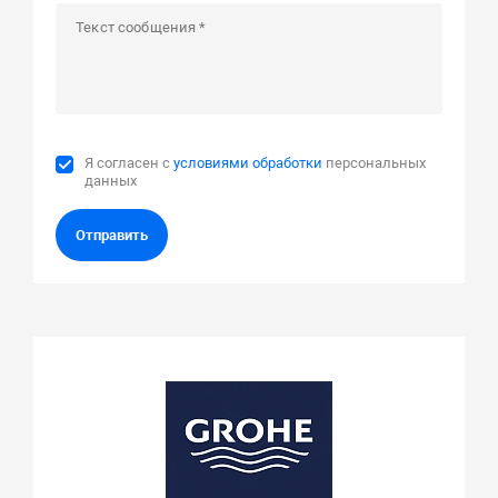
Я согласен с
условиями обработки
персональных
данных
Отправить