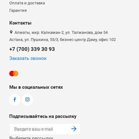
Оплата и доставка
Гарантия
Контакты
Алматы, мкр. Калкаман-2, ул. Талжанова, дом 54
Астана, ул. Пушкина, 55/3, бизнес-центр Даму, офис 102
+7 (700) 339 30 93
Заказать звонок
Мы в социальных сетях
Подписывайтесь на рассылку
Выберите рассылку