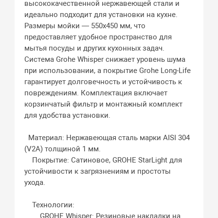
высококачественной нержавеющей стали и
идеально подходит для установки на кухне.
Размеры мойки — 550x450 мм, что
предоставляет удобное пространство для
мытья посуды и других кухонных задач.
Система Grohe Whisper снижает уровень шума
при использовании, а покрытие Grohe Long-Life
гарантирует долговечность и устойчивость к
повреждениям. Комплектация включает
корзинчатый фильтр и монтажный комплект
для удобства установки.
Материал: Нержавеющая сталь марки AISI 304
(V2A) толщиной 1 мм.
Покрытие: Сатиновое, GROHE StarLight для
устойчивости к загрязнениям и простоты
ухода.
Технологии:
GROHE Whisper: Резиновые накладки на