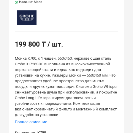
Наличие: Мало
199 800 ₸
/ шт.
Мойка K700, с 1 чашей, 550х450, нержавеющая сталь
Grohe 31726SD0 выполнена из высококачественной
нержавеющей стали и идеально подходит для
установки на кухне. Размеры мойки — 550x450 мм, что
предоставляет удобное пространство для мытья
посуды и других кухонных задач. Система Grohe Whisper
снижает уровень шума при использовании, а покрытие
Grohe Long-Life гарантирует долговечность и
устойчивость к повреждениям. Комплектация
включает корзинчатый фильтр и монтажный комплект
для удобства установки.
Полное описание
Коллекция
K700