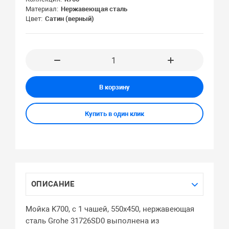
Материал
Нержавеющая сталь
Цвет
Сатин (верный)
В корзину
Купить в один клик
ОПИСАНИЕ
Мойка K700, с 1 чашей, 550х450, нержавеющая
сталь Grohe 31726SD0 выполнена из