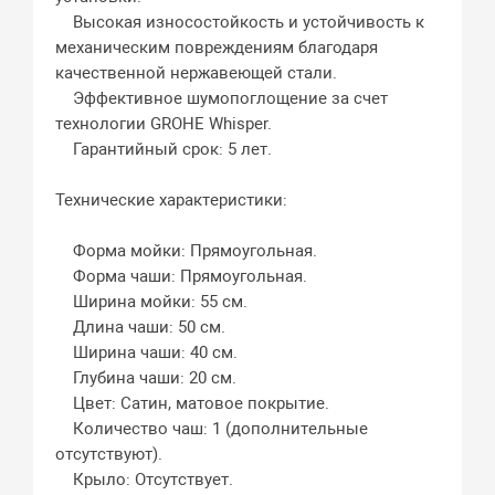
Высокая износостойкость и устойчивость к
механическим повреждениям благодаря
качественной нержавеющей стали.
Эффективное шумопоглощение за счет
технологии GROHE Whisper.
Гарантийный срок: 5 лет.
Технические характеристики:
Форма мойки: Прямоугольная.
Форма чаши: Прямоугольная.
Ширина мойки: 55 см.
Длина чаши: 50 см.
Ширина чаши: 40 см.
Глубина чаши: 20 см.
Цвет: Сатин, матовое покрытие.
Количество чаш: 1 (дополнительные
отсутствуют).
Крыло: Отсутствует.