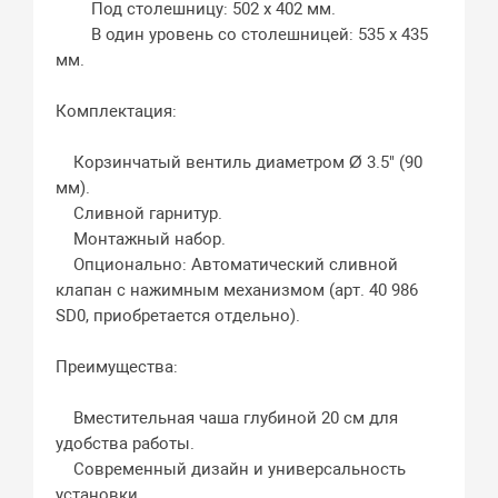
Под столешницу: 502 x 402 мм.
В один уровень со столешницей: 535 x 435
мм.
Комплектация:
Корзинчатый вентиль диаметром Ø 3.5" (90
мм).
Сливной гарнитур.
Монтажный набор.
Опционально: Автоматический сливной
клапан с нажимным механизмом (арт. 40 986
SD0, приобретается отдельно).
Преимущества:
Вместительная чаша глубиной 20 см для
удобства работы.
Современный дизайн и универсальность
установки.