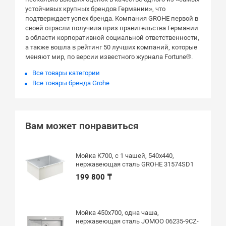
устойчивых крупных брендов Германии», что
подтверждает успех бренда. Компания GROHE первой в
своей отрасли получила приз правительства Германии
в области корпоративной социальной ответственности,
а также вошла в рейтинг 50 лучших компаний, которые
меняют мир, по версии известного журнала Fortune®.
Все товары категории
Все товары бренда Grohe
Вам может понравиться
Мойка K700, с 1 чашей, 540х440,
нержавеющая сталь GROHE 31574SD1
199 800 ₸
Мойка 450x700, одна чаша,
нержавеющая сталь JOMOO 06235-9CZ-