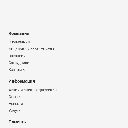
Компания
О компании
Лицензии и сертификаты
Вакансии
Сотрудники
Контакты
Информация
Акции и спецпредложения
Статьи
Новости
Услуги
Помощь