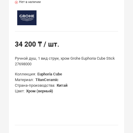
Нет в наличии
34 200 ₸
/ шт.
Ручной душ, 1 вид струи, хром Grohe Euphoria Cube Stick
27698000
Коллекция
Euphoria Cube
Материал
TitanCeramic
Страна-производства
Китай
Цвет
Хром (верный)