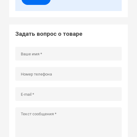
Задать вопрос о товаре