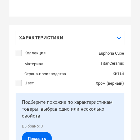
ХАРАКТЕРИСТИКИ
Коллекция
Euphoria Cube
TitanCeramic
Материал
Китай
Страна-производства
Цвет
Хром (верный)
Подберите похожие по характеристикам
товары, выбрав одно или несколько
свойств
Выбрано:
0
Показать