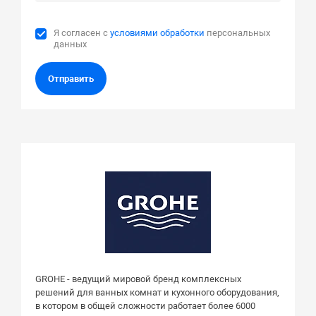
Я согласен с
условиями обработки
персональных
данных
Отправить
GROHE - ведущий мировой бренд комплексных
решений для ванных комнат и кухонного оборудования,
в котором в общей сложности работает более 6000