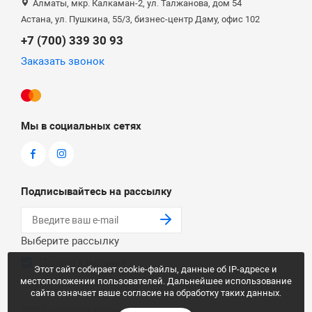
Алматы, мкр. Калкаман-2, ул. Талжанова, дом 54
Астана, ул. Пушкина, 55/3, бизнес-центр Даму, офис 102
+7 (700) 339 30 93
Заказать звонок
Мы в социальных сетях
Подписывайтесь на рассылку
Выберите рассылку
Первая кампания
Этот сайт собирает cookie-файлы, данные об IP-адресе и
местоположении пользователей. Дальнейшее использование
сайта означает ваше согласие на обработку таких данных.
2022 © «Sanstore trade»