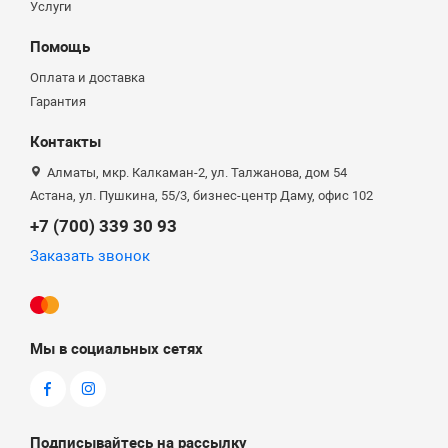
Услуги
Помощь
Оплата и доставка
Гарантия
Контакты
Алматы, мкр. Калкаман-2, ул. Талжанова, дом 54
Астана, ул. Пушкина, 55/3, бизнес-центр Даму, офис 102
+7 (700) 339 30 93
Заказать звонок
Мы в социальных сетях
Подписывайтесь на рассылку