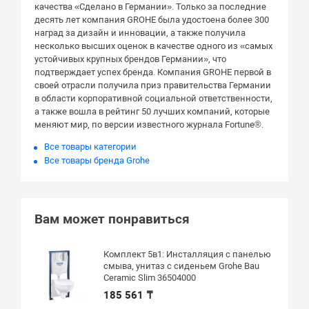
качества «Сделано в Германии». Только за последние
десять лет компания GROHE была удостоена более 300
наград за дизайн и инновации, а также получила
несколько высших оценок в качестве одного из «самых
устойчивых крупных брендов Германии», что
подтверждает успех бренда. Компания GROHE первой в
своей отрасли получила приз правительства Германии
в области корпоративной социальной ответственности,
а также вошла в рейтинг 50 лучших компаний, которые
меняют мир, по версии известного журнала Fortune®.
Все товары категории
Все товары бренда Grohe
Вам может понравиться
Комплект 5в1: Инсталляция с панелью
смыва, унитаз с сиденьем Grohe Bau
Ceramic Slim 36504000
185 561 ₸