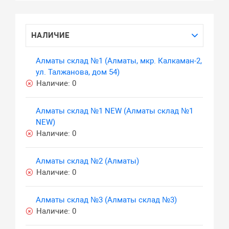
НАЛИЧИЕ
Алматы склад №1 (Алматы, мкр. Калкаман-2,
ул. Талжанова, дом 54)
Наличие:
0
Алматы склад №1 NEW (Алматы склад №1
NEW)
Наличие:
0
Алматы склад №2 (Алматы)
Наличие:
0
Алматы склад №3 (Алматы склад №3)
Наличие:
0