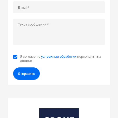
Я согласен с
условиями обработки
персональных
данных
Отправить