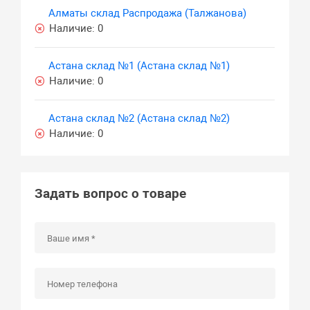
Алматы склад Распродажа (Талжанова)
Наличие:
0
Астана склад №1 (Астана склад №1)
Наличие:
0
Астана склад №2 (Астана склад №2)
Наличие:
0
Задать вопрос о товаре