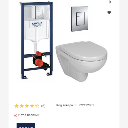
Код товара: SET22122001
(6)
Нет в наличии