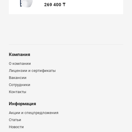
269 400 ₸
Компания
О компании
Лицензии и сертификаты
Вакансии
Сотрудники
Контакты
Информация
Акции и спецпредложения
Статьи
Новости